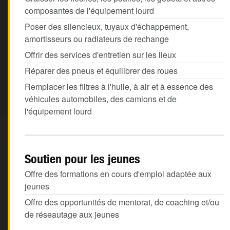
composantes de l'équipement lourd
Poser des silencieux, tuyaux d'échappement,
amortisseurs ou radiateurs de rechange
Offrir des services d'entretien sur les lieux
Réparer des pneus et équilibrer des roues
Remplacer les filtres à l'huile, à air et à essence des
véhicules automobiles, des camions et de
l'équipement lourd
Soutien pour les jeunes
Offre des formations en cours d'emploi adaptée aux
jeunes
Offre des opportunités de mentorat, de coaching et/ou
de réseautage aux jeunes