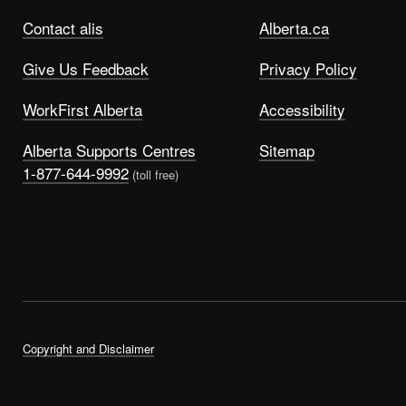
Contact alis
Alberta.ca
Give Us Feedback
Privacy Policy
WorkFirst Alberta
Accessibility
Alberta Supports Centres
Sitemap
1-877-644-9992
(toll free)
Copyright and Disclaimer