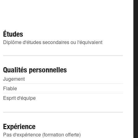
Études
Diplôme d'études secondaires ou l'équivalent
Qualités personnelles
Jugement
Fiable
Esprit d'équipe
Expérience
Pas d'expérience (formation offerte)