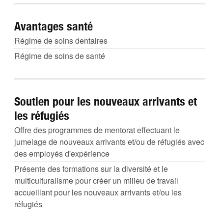
Avantages santé
Régime de soins dentaires
Régime de soins de santé
Soutien pour les nouveaux arrivants et
les réfugiés
Offre des programmes de mentorat effectuant le
jumelage de nouveaux arrivants et/ou de réfugiés avec
des employés d'expérience
Présente des formations sur la diversité et le
multiculturalisme pour créer un milieu de travail
accueillant pour les nouveaux arrivants et/ou les
réfugiés