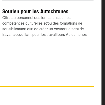
Soutien pour les Autochtones
Offre au personnel des formations sur les
compétences culturelles et/ou des formations de
sensibilisation afin de créer un environnement de
travail accueillant pour les travailleurs Autochtones