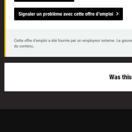
Signaler un problème avec cette offre d’emploi
Cette offre d’emploi a été fournie par un employeur externe. Le gouve
du contenu.
Was this