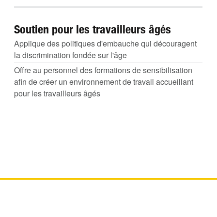
Soutien pour les travailleurs âgés
Applique des politiques d'embauche qui découragent
la discrimination fondée sur l'âge
Offre au personnel des formations de sensibilisation
afin de créer un environnement de travail accueillant
pour les travailleurs âgés