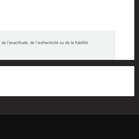
l’exactitude, de l’authenticité ou de la fiabilité
Alberta