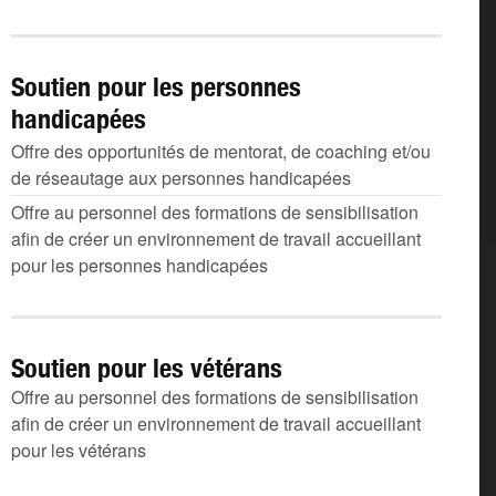
Soutien pour les personnes
handicapées
Offre des opportunités de mentorat, de coaching et/ou
de réseautage aux personnes handicapées
Offre au personnel des formations de sensibilisation
afin de créer un environnement de travail accueillant
pour les personnes handicapées
Soutien pour les vétérans
Offre au personnel des formations de sensibilisation
afin de créer un environnement de travail accueillant
pour les vétérans