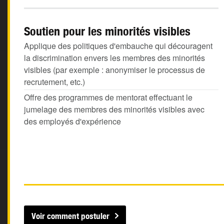
Soutien pour les minorités visibles
Applique des politiques d'embauche qui découragent
la discrimination envers les membres des minorités
visibles (par exemple : anonymiser le processus de
recrutement, etc.)
Offre des programmes de mentorat effectuant le
jumelage des membres des minorités visibles avec
des employés d'expérience
Voir comment postuler