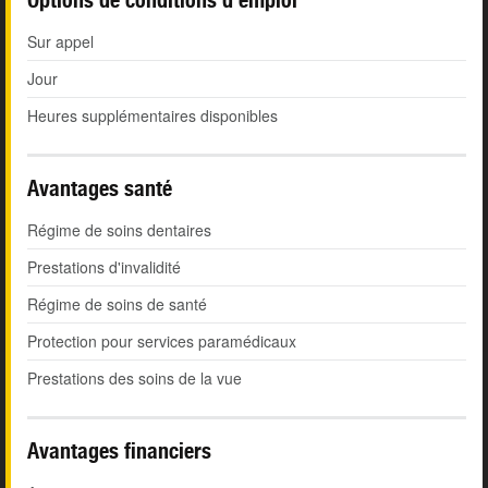
Sur appel
Jour
Heures supplémentaires disponibles
Avantages santé
Régime de soins dentaires
Prestations d'invalidité
Régime de soins de santé
Protection pour services paramédicaux
Prestations des soins de la vue
Avantages financiers