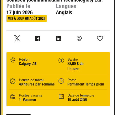
Publiée le
Langues
17 juin 2026
Anglais
MIS À JOUR 05 AOÛT 2026
Région
Salaire
Calgary, AB
38,00 $ de
l'heure
Heures de travail
Poste
40 heures par semaine
Permanent Temps plein
Postes vacants
Date de fermeture
1 Vacance
19 août 2026