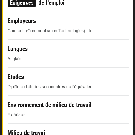
Exigences
de l'emploi
Employeurs
Comtech (Communication Technologies) Ltd.
Langues
Anglais
Études
Diplôme d'études secondaires ou l'équivalent
Environnement de milieu de travail
Extérieur
Milieu de travail