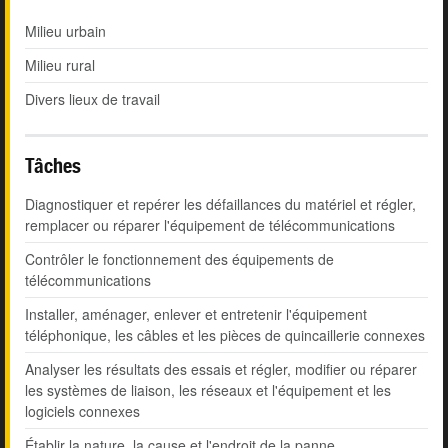
Milieu urbain
Milieu rural
Divers lieux de travail
Tâches
Diagnostiquer et repérer les défaillances du matériel et régler,
remplacer ou réparer l'équipement de télécommunications
Contrôler le fonctionnement des équipements de
télécommunications
Installer, aménager, enlever et entretenir l'équipement
téléphonique, les câbles et les pièces de quincaillerie connexes
Analyser les résultats des essais et régler, modifier ou réparer
les systèmes de liaison, les réseaux et l'équipement et les
logiciels connexes
Établir la nature, la cause et l'endroit de la panne