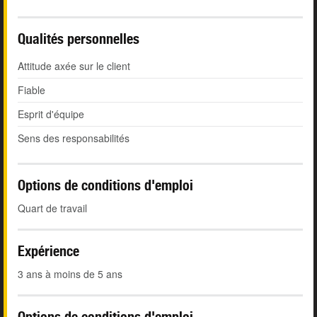
Qualités personnelles
Attitude axée sur le client
Fiable
Esprit d'équipe
Sens des responsabilités
Options de conditions d'emploi
Quart de travail
Expérience
3 ans à moins de 5 ans
Options de conditions d'emploi