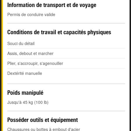
Information de transport et de voyage
Permis de conduire valide
Conditions de travail et capacités physiques
Souci du détail
Assis, debout et marcher
Plier, s'accroupir, s'agenouiller
Dextérité manuelle
Poids manipulé
Jusqu'à 45 kg (100 lb)
Posséder outils et équipement
Chaussures ou bottes à embout d'acier