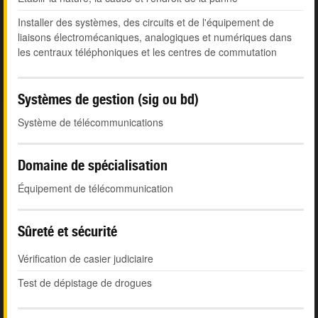
Installer des systèmes, des circuits et de l'équipement de
liaisons électromécaniques, analogiques et numériques dans
les centraux téléphoniques et les centres de commutation
Systèmes de gestion (sig ou bd)
Système de télécommunications
Domaine de spécialisation
Équipement de télécommunication
Sûreté et sécurité
Vérification de casier judiciaire
Test de dépistage de drogues