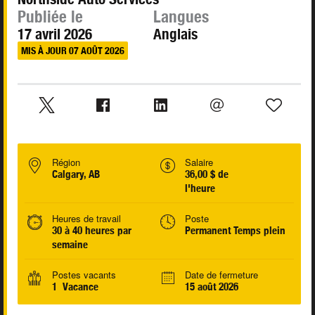
Publiée le
Langues
17 avril 2026
Anglais
MIS À JOUR 07 AOÛT 2026
Région
Salaire
Calgary, AB
36,00 $ de
l'heure
Heures de travail
Poste
30 à 40 heures par
Permanent Temps plein
semaine
Postes vacants
Date de fermeture
1 Vacance
15 août 2026