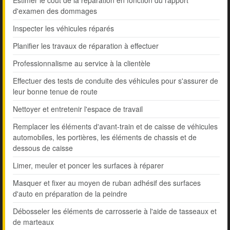
Estimer le coût de la réparation en fonction du rapport
d'examen des dommages
Inspecter les véhicules réparés
Planifier les travaux de réparation à effectuer
Professionnalisme au service à la clientèle
Effectuer des tests de conduite des véhicules pour s'assurer de
leur bonne tenue de route
Nettoyer et entretenir l'espace de travail
Remplacer les éléments d'avant-train et de caisse de véhicules
automobiles, les portières, les éléments de chassis et de
dessous de caisse
Limer, meuler et poncer les surfaces à réparer
Masquer et fixer au moyen de ruban adhésif des surfaces
d'auto en préparation de la peindre
Débosseler les éléments de carrosserie à l'aide de tasseaux et
de marteaux