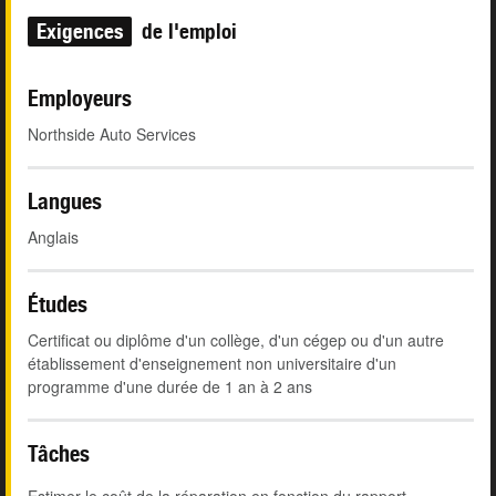
Exigences
de l'emploi
Employeurs
Northside Auto Services
Langues
Anglais
Études
Certificat ou diplôme d'un collège, d'un cégep ou d'un autre
établissement d'enseignement non universitaire d'un
programme d'une durée de 1 an à 2 ans
Tâches