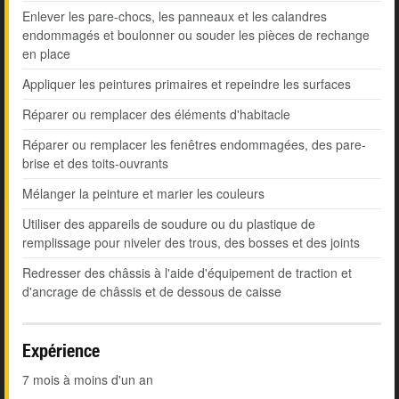
Enlever les pare-chocs, les panneaux et les calandres
endommagés et boulonner ou souder les pièces de rechange
en place
Appliquer les peintures primaires et repeindre les surfaces
Réparer ou remplacer des éléments d'habitacle
Réparer ou remplacer les fenêtres endommagées, des pare-
brise et des toits-ouvrants
Mélanger la peinture et marier les couleurs
Utiliser des appareils de soudure ou du plastique de
remplissage pour niveler des trous, des bosses et des joints
Redresser des châssis à l'aide d'équipement de traction et
d'ancrage de châssis et de dessous de caisse
Expérience
7 mois à moins d'un an