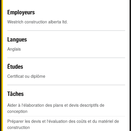
Employeurs
Westrich construction alberta ltd.
Langues
Anglais
Études
Certificat ou diplôme
Tâches
Aider à l'élaboration des plans et devis descriptifs de
conception
Préparer les devis et l'évaluation des coûts et du matériel de
construction