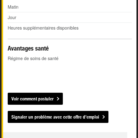
Matin
Jour
Heures supplémentaires disponibles
Avantages santé
Régime de soins de santé
Voir comment postuler
Signaler un problème avec cette offre d’emploi