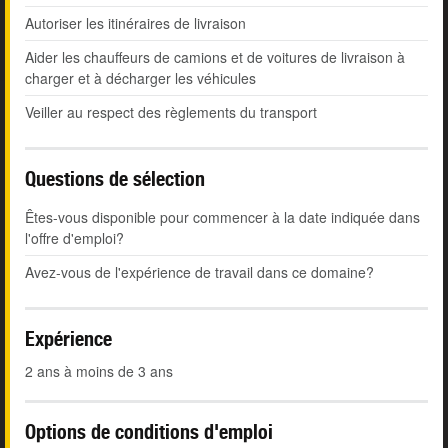
Autoriser les itinéraires de livraison
Aider les chauffeurs de camions et de voitures de livraison à
charger et à décharger les véhicules
Veiller au respect des règlements du transport
Questions de sélection
Êtes-vous disponible pour commencer à la date indiquée dans
l'offre d'emploi?
Avez-vous de l'expérience de travail dans ce domaine?
Expérience
2 ans à moins de 3 ans
Options de conditions d'emploi