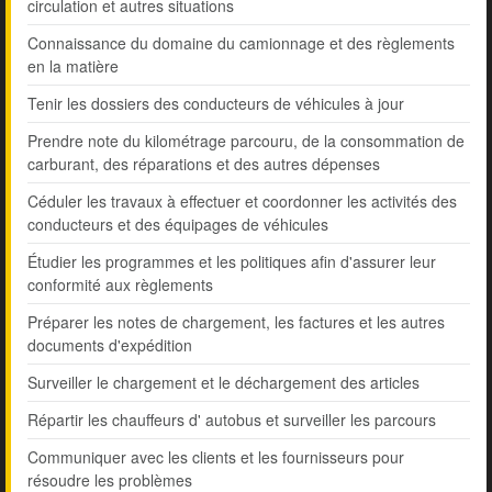
circulation et autres situations
Connaissance du domaine du camionnage et des règlements
en la matière
Tenir les dossiers des conducteurs de véhicules à jour
Prendre note du kilométrage parcouru, de la consommation de
carburant, des réparations et des autres dépenses
Céduler les travaux à effectuer et coordonner les activités des
conducteurs et des équipages de véhicules
Étudier les programmes et les politiques afin d'assurer leur
conformité aux règlements
Préparer les notes de chargement, les factures et les autres
documents d'expédition
Surveiller le chargement et le déchargement des articles
Répartir les chauffeurs d' autobus et surveiller les parcours
Communiquer avec les clients et les fournisseurs pour
résoudre les problèmes