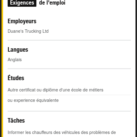
Exigences
de l'emploi
Employeurs
Duane's Trucking Ltd
Langues
Anglais
Études
Autre certificat ou diplôme d'une école de métiers
ou experience équivalente
Tâches
Informer les chauffeurs des véhicules des problèmes de