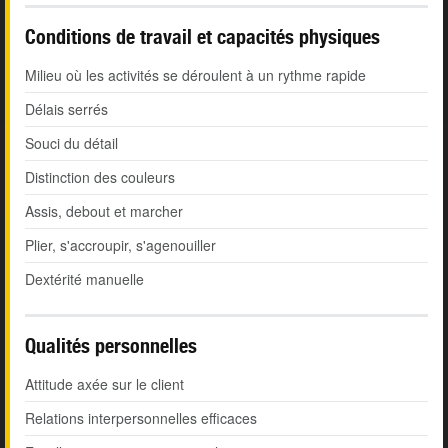
Conditions de travail et capacités physiques
Milieu où les activités se déroulent à un rythme rapide
Délais serrés
Souci du détail
Distinction des couleurs
Assis, debout et marcher
Plier, s'accroupir, s'agenouiller
Dextérité manuelle
Qualités personnelles
Attitude axée sur le client
Relations interpersonnelles efficaces