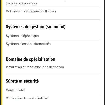
d'essais et de service
Déterminer les travaux à effectuer
Systèmes de gestion (sig ou bd)
Système téléphonique
Système d'essais informatisés
Domaine de spécialisation
Installation et réparation de téléphones
Sûreté et sécurité
Cautionnable
Vérification de casier judiciaire