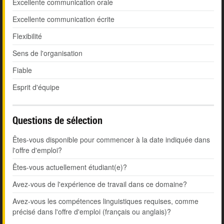
Excellente communication orale
Excellente communication écrite
Flexibilité
Sens de l'organisation
Fiable
Esprit d'équipe
Questions de sélection
Êtes-vous disponible pour commencer à la date indiquée dans
l'offre d'emploi?
Êtes-vous actuellement étudiant(e)?
Avez-vous de l'expérience de travail dans ce domaine?
Avez-vous les compétences linguistiques requises, comme
précisé dans l'offre d'emploi (français ou anglais)?