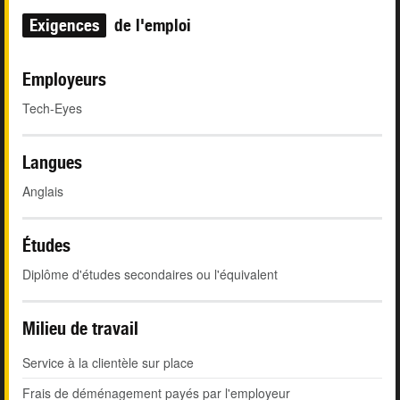
Exigences
de l'emploi
Employeurs
Tech-Eyes
Langues
Anglais
Études
Diplôme d'études secondaires ou l'équivalent
Milieu de travail
Service à la clientèle sur place
Frais de déménagement payés par l'employeur