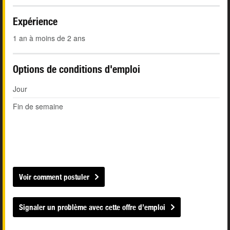
Expérience
1 an à moins de 2 ans
Options de conditions d'emploi
Jour
Fin de semaine
Voir comment postuler
Signaler un problème avec cette offre d’emploi