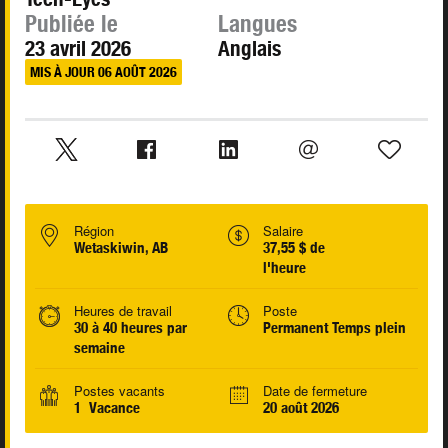
Publiée le
Langues
23 avril 2026
Anglais
MIS À JOUR 06 AOÛT 2026
Région
Salaire
Wetaskiwin, AB
37,55 $ de
l'heure
Heures de travail
Poste
30 à 40 heures par
Permanent Temps plein
semaine
Postes vacants
Date de fermeture
1 Vacance
20 août 2026