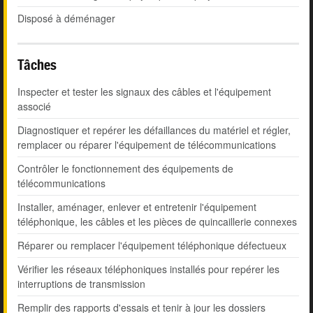
Disposé à déménager
Tâches
Inspecter et tester les signaux des câbles et l'équipement
associé
Diagnostiquer et repérer les défaillances du matériel et régler,
remplacer ou réparer l'équipement de télécommunications
Contrôler le fonctionnement des équipements de
télécommunications
Installer, aménager, enlever et entretenir l'équipement
téléphonique, les câbles et les pièces de quincaillerie connexes
Réparer ou remplacer l'équipement téléphonique défectueux
Vérifier les réseaux téléphoniques installés pour repérer les
interruptions de transmission
Remplir des rapports d'essais et tenir à jour les dossiers