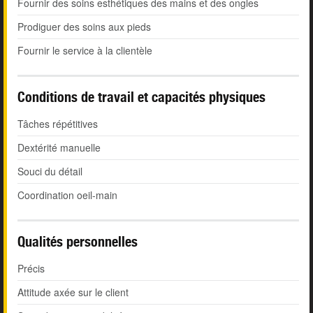
Fournir des soins esthétiques des mains et des ongles
Prodiguer des soins aux pieds
Fournir le service à la clientèle
Conditions de travail et capacités physiques
Tâches répétitives
Dextérité manuelle
Souci du détail
Coordination oeil-main
Qualités personnelles
Précis
Attitude axée sur le client