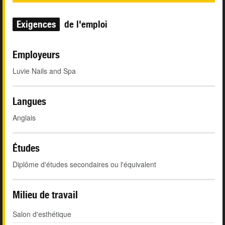
Exigences
de l'emploi
Employeurs
Luvie Nails and Spa
Langues
Anglais
Études
Diplôme d'études secondaires ou l'équivalent
Milieu de travail
Salon d'esthétique