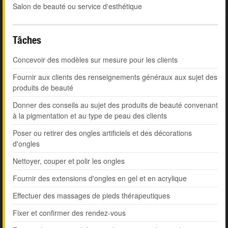
Salon de beauté ou service d'esthétique
Tâches
Concevoir des modèles sur mesure pour les clients
Fournir aux clients des renseignements généraux aux sujet des
produits de beauté
Donner des conseils au sujet des produits de beauté convenant
à la pigmentation et au type de peau des clients
Poser ou retirer des ongles artificiels et des décorations
d'ongles
Nettoyer, couper et polir les ongles
Fournir des extensions d'ongles en gel et en acrylique
Effectuer des massages de pieds thérapeutiques
Fixer et confirmer des rendez-vous