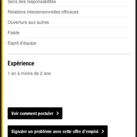
Sens des responsabilités
Relations interpersonnelles efficaces
Ouverture aux autres
Fiable
Esprit d'équipe
Expérience
1 an à moins de 2 ans
Voir comment postuler
Signaler un problème avec cette offre d’emploi