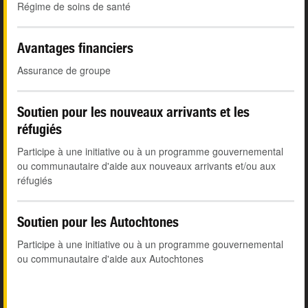
Régime de soins de santé
Avantages financiers
Assurance de groupe
Soutien pour les nouveaux arrivants et les
réfugiés
Participe à une initiative ou à un programme gouvernemental
ou communautaire d'aide aux nouveaux arrivants et/ou aux
réfugiés
Soutien pour les Autochtones
Participe à une initiative ou à un programme gouvernemental
ou communautaire d'aide aux Autochtones