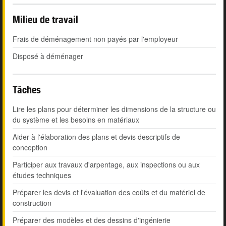
Milieu de travail
Frais de déménagement non payés par l'employeur
Disposé à déménager
Tâches
Lire les plans pour déterminer les dimensions de la structure ou
du système et les besoins en matériaux
Aider à l'élaboration des plans et devis descriptifs de
conception
Participer aux travaux d'arpentage, aux inspections ou aux
études techniques
Préparer les devis et l'évaluation des coûts et du matériel de
construction
Préparer des modèles et des dessins d'ingénierie