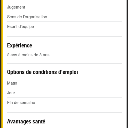
Jugement
Sens de l'organisation
Esprit d'équipe
Expérience
2 ans à moins de 3 ans
Options de conditions d'emploi
Matin
Jour
Fin de semaine
Avantages santé