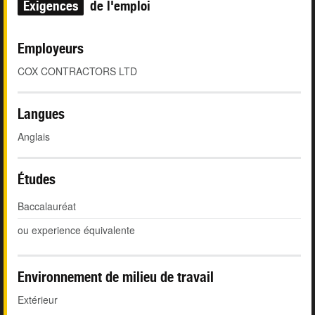
Exigences
de l'emploi
Employeurs
COX CONTRACTORS LTD
Langues
Anglais
Études
Baccalauréat
ou experience équivalente
Environnement de milieu de travail
Extérieur