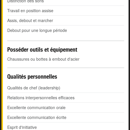
Distinction des sons
Travail en position assise
Assis, debout et marcher
Debout pour une longue période
Posséder outils et équipement
Chaussures ou bottes à embout d'acier
Qualités personnelles
Qualités de chef (leadership)
Relations interpersonnelles efficaces
Excellente communication orale
Excellente communication écrite
Esprit d'initiative