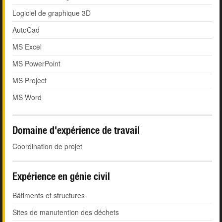
Logiciel de graphique 3D
AutoCad
MS Excel
MS PowerPoint
MS Project
MS Word
Domaine d'expérience de travail
Coordination de projet
Expérience en génie civil
Bâtiments et structures
Sites de manutention des déchets