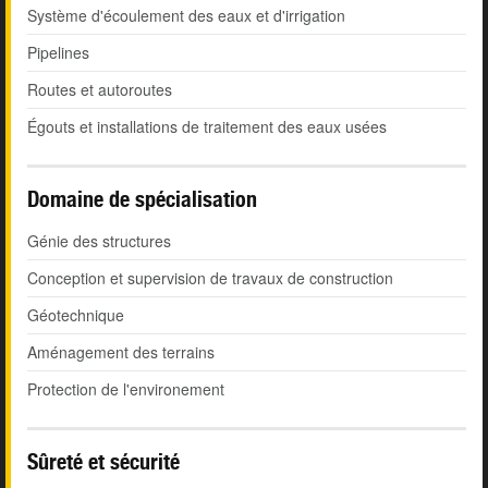
Système d'écoulement des eaux et d'irrigation
Pipelines
Routes et autoroutes
Égouts et installations de traitement des eaux usées
Domaine de spécialisation
Génie des structures
Conception et supervision de travaux de construction
Géotechnique
Aménagement des terrains
Protection de l'environement
Sûreté et sécurité