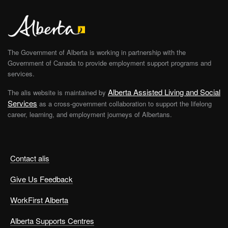
The Government of Alberta is working in partnership with the
Government of Canada to provide employment support programs and
services.
Alberta Assisted Living and Social
The alis website is maintained by
Services
as a cross-government collaboration to support the lifelong
career, learning, and employment journeys of Albertans.
Contact alis
Give Us Feedback
WorkFirst Alberta
Alberta Supports Centres