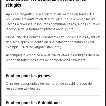
réfugiés
Appuie l'intégration à la société et au marché du travail des
nouveaux arrivants et/ou des réfugiés (par exemple : facilite
l'accès à diverses ressources communautaires, à des cours de
langue, à de la formation professionnelle, etc.)
Embauche des nouveaux arrivants et/ou des réfugiés ayant été
déplacés après un conflit ou une catastrophe naturelle (par
exemple : Ukraine, Afghanistan, etc.)
Accompagne les nouveaux arrivants et/ou les réfugiés dans la
reconnaissance des titres de compétences étrangers
Soutien pour les jeunes
Offre des opportunités de mentorat, de coaching et/ou de
réseautage aux jeunes
Soutien pour les Autochtones