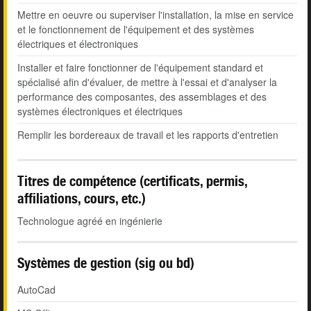
Mettre en oeuvre ou superviser l'installation, la mise en service
et le fonctionnement de l'équipement et des systèmes
électriques et électroniques
Installer et faire fonctionner de l'équipement standard et
spécialisé afin d'évaluer, de mettre à l'essai et d'analyser la
performance des composantes, des assemblages et des
systèmes électroniques et électriques
Remplir les bordereaux de travail et les rapports d'entretien
Titres de compétence (certificats, permis,
affiliations, cours, etc.)
Technologue agréé en ingénierie
Systèmes de gestion (sig ou bd)
AutoCad