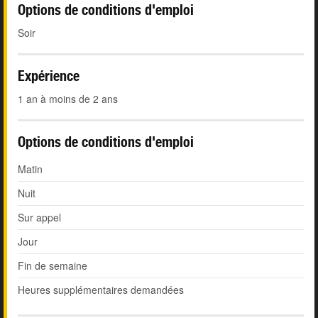
Options de conditions d'emploi
Soir
Expérience
1 an à moins de 2 ans
Options de conditions d'emploi
Matin
Nuit
Sur appel
Jour
Fin de semaine
Heures supplémentaires demandées