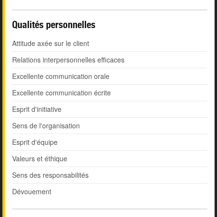
Qualités personnelles
Attitude axée sur le client
Relations interpersonnelles efficaces
Excellente communication orale
Excellente communication écrite
Esprit d'initiative
Sens de l'organisation
Esprit d'équipe
Valeurs et éthique
Sens des responsabilités
Dévouement