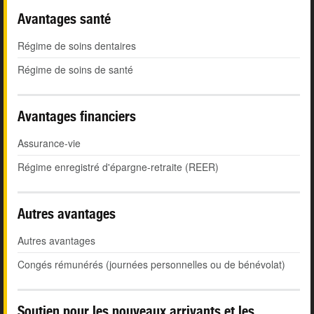
Avantages santé
Régime de soins dentaires
Régime de soins de santé
Avantages financiers
Assurance-vie
Régime enregistré d'épargne-retraite (REER)
Autres avantages
Autres avantages
Congés rémunérés (journées personnelles ou de bénévolat)
Soutien pour les nouveaux arrivants et les