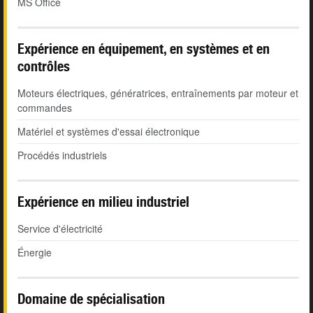
MS Office
Expérience en équipement, en systèmes et en
contrôles
Moteurs électriques, génératrices, entraînements par moteur et
commandes
Matériel et systèmes d'essai électronique
Procédés industriels
Expérience en milieu industriel
Service d'électricité
Énergie
Domaine de spécialisation