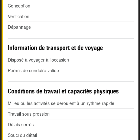
Conception
Vérification
Dépannage
Information de transport et de voyage
Disposé à voyager à l'occasion
Permis de conduire valide
Conditions de travail et capacités physiques
Milieu où les activités se déroulent à un rythme rapide
Travail sous pression
Délais serrés
Souci du détail