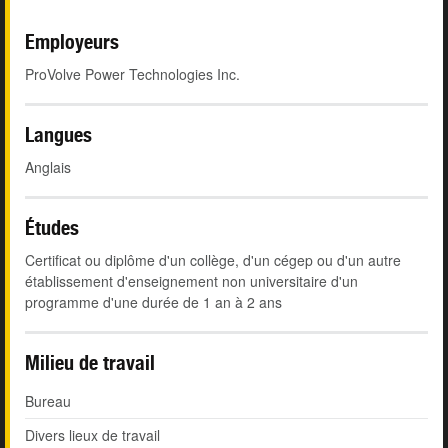
Employeurs
ProVolve Power Technologies Inc.
Langues
Anglais
Études
Certificat ou diplôme d'un collège, d'un cégep ou d'un autre
établissement d'enseignement non universitaire d'un
programme d'une durée de 1 an à 2 ans
Milieu de travail
Bureau
Divers lieux de travail