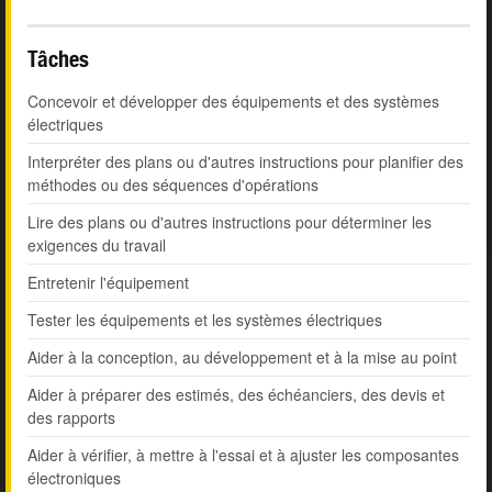
Tâches
Concevoir et développer des équipements et des systèmes
électriques
Interpréter des plans ou d'autres instructions pour planifier des
méthodes ou des séquences d'opérations
Lire des plans ou d'autres instructions pour déterminer les
exigences du travail
Entretenir l'équipement
Tester les équipements et les systèmes électriques
Aider à la conception, au développement et à la mise au point
Aider à préparer des estimés, des échéanciers, des devis et
des rapports
Aider à vérifier, à mettre à l'essai et à ajuster les composantes
électroniques