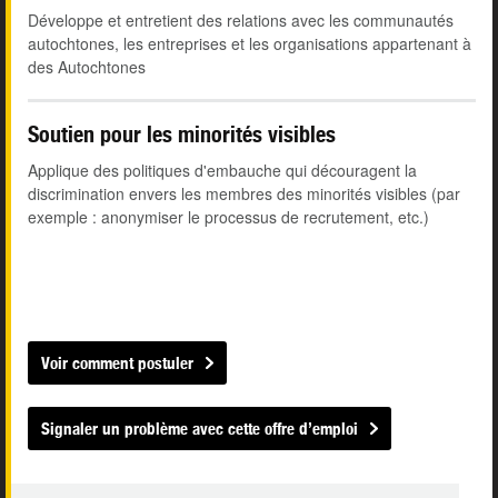
Développe et entretient des relations avec les communautés
autochtones, les entreprises et les organisations appartenant à
des Autochtones
Soutien pour les minorités visibles
Applique des politiques d'embauche qui découragent la
discrimination envers les membres des minorités visibles (par
exemple : anonymiser le processus de recrutement, etc.)
Voir comment postuler
Signaler un problème avec cette offre d’emploi