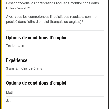
Possédez-vous les certifications requises mentionnées dans
l'offre d'emploi?
Avez-vous les compétences linguistiques requises, comme
précisé dans l'offre d'emploi (français ou anglais)?
Options de conditions d'emploi
Tôt le matin
Expérience
3 ans à moins de 5 ans
Options de conditions d'emploi
Matin
Jour