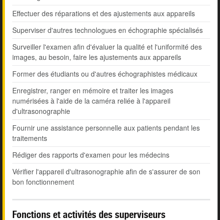
Effectuer des réparations et des ajustements aux appareils
Superviser d'autres technologues en échographie spécialisés
Surveiller l'examen afin d'évaluer la qualité et l'uniformité des
images, au besoin, faire les ajustements aux appareils
Former des étudiants ou d'autres échographistes médicaux
Enregistrer, ranger en mémoire et traiter les images
numérisées à l'aide de la caméra reliée à l'appareil
d'ultrasonographie
Fournir une assistance personnelle aux patients pendant les
traitements
Rédiger des rapports d'examen pour les médecins
Vérifier l'appareil d'ultrasonographie afin de s'assurer de son
bon fonctionnement
Fonctions et activités des superviseurs