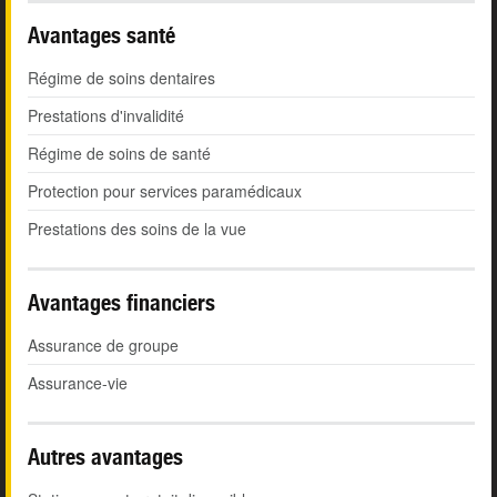
Avantages santé
Régime de soins dentaires
Prestations d'invalidité
Régime de soins de santé
Protection pour services paramédicaux
Prestations des soins de la vue
Avantages financiers
Assurance de groupe
Assurance-vie
Autres avantages