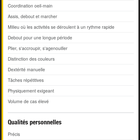
Coordination oeil-main
Assis, debout et marcher
Milieu où les activités se déroulent à un rythme rapide
Debout pour une longue période
Plier, s'accroupir, s'agenouiller
Distinction des couleurs
Dextérité manuelle
Tâches répétitives
Physiquement exigeant
Volume de cas élevé
Qualités personnelles
Précis