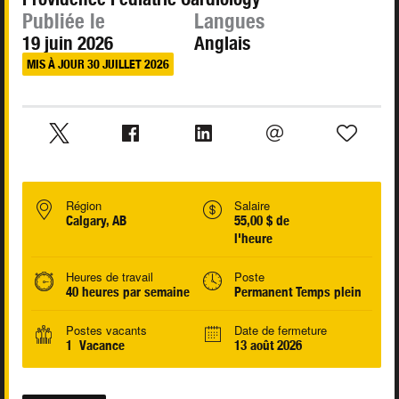
Publiée le
Langues
19 juin 2026
Anglais
MIS À JOUR 30 JUILLET 2026
Région
Salaire
Calgary, AB
55,00 $ de
l'heure
Heures de travail
Poste
40 heures par semaine
Permanent Temps plein
Postes vacants
Date de fermeture
1 Vacance
13 août 2026