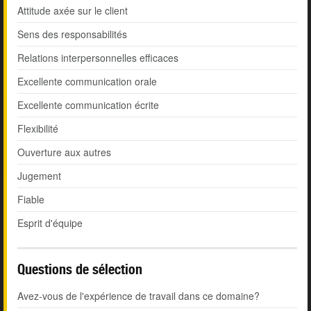
Attitude axée sur le client
Sens des responsabilités
Relations interpersonnelles efficaces
Excellente communication orale
Excellente communication écrite
Flexibilité
Ouverture aux autres
Jugement
Fiable
Esprit d'équipe
Questions de sélection
Avez-vous de l'expérience de travail dans ce domaine?