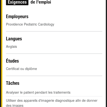
Exigences
de l'emploi
Employeurs
Providence Pediatric Cardiology
Langues
Anglais
Études
Certificat ou diplôme
Tâches
Analyser le patient pendant les traitements
Utiliser des appareils d'imagerie diagnostique afin de donner
des images