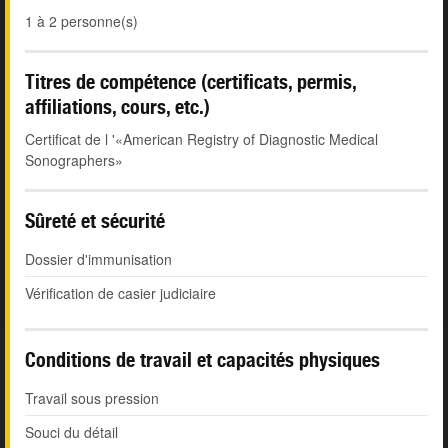
1 à 2 personne(s)
Titres de compétence (certificats, permis,
affiliations, cours, etc.)
Certificat de l '«American Registry of Diagnostic Medical
Sonographers»
Sûreté et sécurité
Dossier d'immunisation
Vérification de casier judiciaire
Conditions de travail et capacités physiques
Travail sous pression
Souci du détail