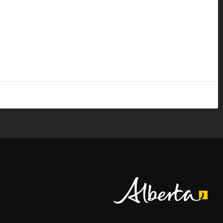
Alberta