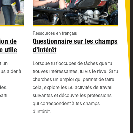
Ressources en français
ion de
Questionnaire sur les champs
e utile
d’intérêt
t un
Lorsque tu t’occupes de tâches que tu
us aider à
trouves intéressantes, tu vis le rêve. Si tu
cherches un emploi qui permet de faire
les.
cela, explore les 50 activités de travail
arti.
suivantes et découvre les professions
qui correspondent à tes champs
d’intérêt.