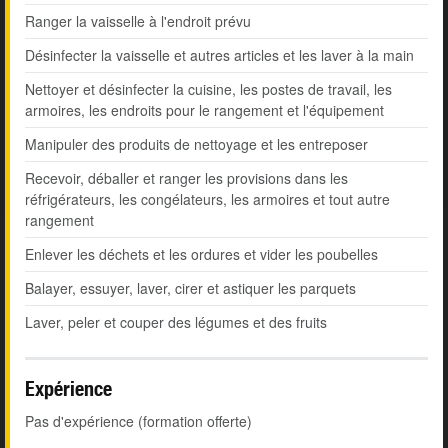
Ranger la vaisselle à l'endroit prévu
Désinfecter la vaisselle et autres articles et les laver à la main
Nettoyer et désinfecter la cuisine, les postes de travail, les
armoires, les endroits pour le rangement et l'équipement
Manipuler des produits de nettoyage et les entreposer
Recevoir, déballer et ranger les provisions dans les
réfrigérateurs, les congélateurs, les armoires et tout autre
rangement
Enlever les déchets et les ordures et vider les poubelles
Balayer, essuyer, laver, cirer et astiquer les parquets
Laver, peler et couper des légumes et des fruits
Expérience
Pas d'expérience (formation offerte)