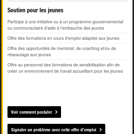
Soutien pour les jeunes
Participe à une initiative ou à un programme gouvernemental
ou communautaire d'aide à l'embauche des jeunes
Offre des formations en cours d'emploi adaptée aux jeunes
Offre des opportunités de mentorat, de coaching et/ou de
réseautage aux jeunes
Offre au personnel des formations de sensibilisation afin de
créer un environnement de travail accueillant pour les jeunes
Voir comment postuler
Signaler un problème avec cette offre d’emploi