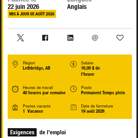
22 juin 2026
Anglais
MIS À JOUR 05 AOÛT 2026
Région
Salaire
Lethbridge, AB
16,00 $ de
l'heure
Heures de travail
Poste
40 heures par semaine
Permanent Temps plein
Postes vacants
Date de fermeture
1 Vacance
19 août 2026
Exigences
de l'emploi