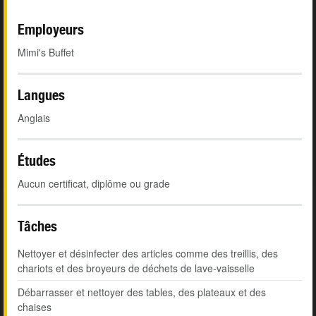
Employeurs
Mimi's Buffet
Langues
Anglais
Études
Aucun certificat, diplôme ou grade
Tâches
Nettoyer et désinfecter des articles comme des treillis, des
chariots et des broyeurs de déchets de lave-vaisselle
Débarrasser et nettoyer des tables, des plateaux et des
chaises