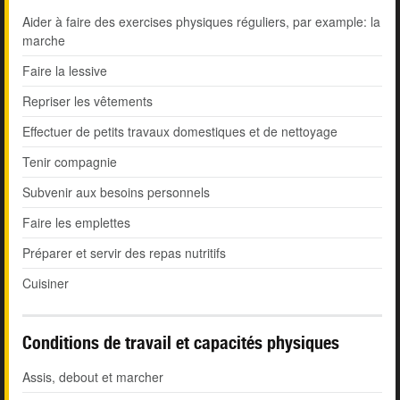
Aider à faire des exercises physiques réguliers, par example: la
marche
Faire la lessive
Repriser les vêtements
Effectuer de petits travaux domestiques et de nettoyage
Tenir compagnie
Subvenir aux besoins personnels
Faire les emplettes
Préparer et servir des repas nutritifs
Cuisiner
Conditions de travail et capacités physiques
Assis, debout et marcher