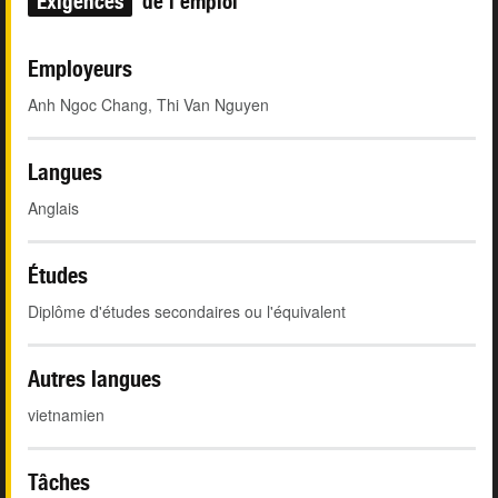
Exigences
de l'emploi
Employeurs
Anh Ngoc Chang, Thi Van Nguyen
Langues
Anglais
Études
Diplôme d'études secondaires ou l'équivalent
Autres langues
vietnamien
Tâches