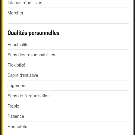
Tâches répétitives
Marcher
Qualités personnelles
Ponctualité
Sens des responsabilités
Flexibilité
Esprit d'initiative
Jugement
Sens de l'organisation
Fiable
Patience
Honnêteté