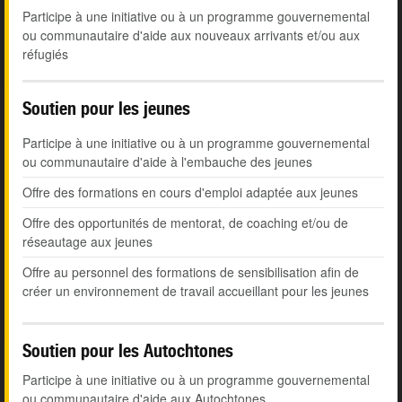
Participe à une initiative ou à un programme gouvernemental
ou communautaire d'aide aux nouveaux arrivants et/ou aux
réfugiés
Soutien pour les jeunes
Participe à une initiative ou à un programme gouvernemental
ou communautaire d'aide à l'embauche des jeunes
Offre des formations en cours d'emploi adaptée aux jeunes
Offre des opportunités de mentorat, de coaching et/ou de
réseautage aux jeunes
Offre au personnel des formations de sensibilisation afin de
créer un environnement de travail accueillant pour les jeunes
Soutien pour les Autochtones
Participe à une initiative ou à un programme gouvernemental
ou communautaire d'aide aux Autochtones