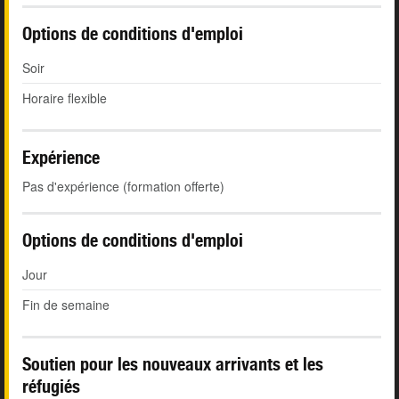
Options de conditions d'emploi
Soir
Horaire flexible
Expérience
Pas d'expérience (formation offerte)
Options de conditions d'emploi
Jour
Fin de semaine
Soutien pour les nouveaux arrivants et les
réfugiés