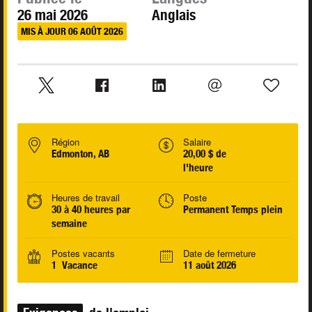
26 mai 2026
Anglais
MIS À JOUR 06 AOÛT 2026
Région
Salaire
Edmonton, AB
20,00 $ de
l'heure
Heures de travail
Poste
30 à 40 heures par
Permanent Temps plein
semaine
Postes vacants
Date de fermeture
1 Vacance
11 août 2026