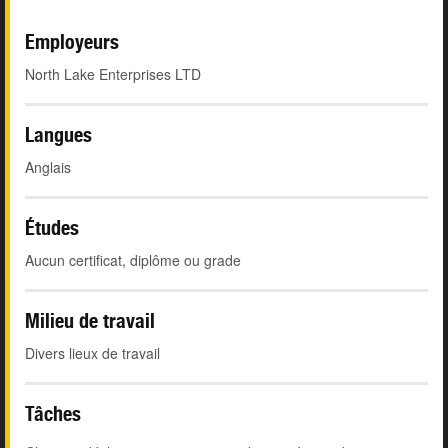
Employeurs
North Lake Enterprises LTD
Langues
Anglais
Études
Aucun certificat, diplôme ou grade
Milieu de travail
Divers lieux de travail
Tâches