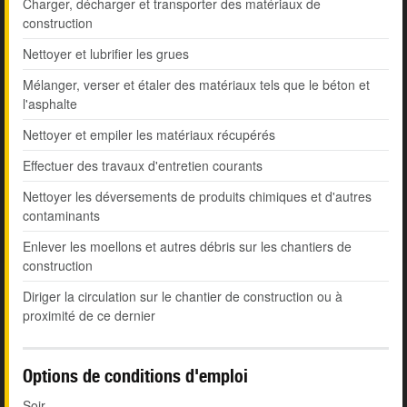
Charger, décharger et transporter des matériaux de
construction
Nettoyer et lubrifier les grues
Mélanger, verser et étaler des matériaux tels que le béton et
l'asphalte
Nettoyer et empiler les matériaux récupérés
Effectuer des travaux d'entretien courants
Nettoyer les déversements de produits chimiques et d'autres
contaminants
Enlever les moellons et autres débris sur les chantiers de
construction
Diriger la circulation sur le chantier de construction ou à
proximité de ce dernier
Options de conditions d'emploi
Soir