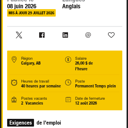
08 juin 2026
Anglais
MIS À JOUR 29 JUILLET 2026
Région
Salaire
Calgary, AB
26,00 $ de
l'heure
Heures de travail
Poste
40 heures par semaine
Permanent Temps plein
Postes vacants
Date de fermeture
2 Vacancies
12 août 2026
Exigences
de l'emploi