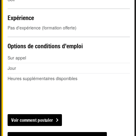
Expérience
Pas d'expérience (formation offerte)
Options de conditions d'emploi
Sur appel
Jour
Heures supplémentaires disponibles
Voir comment postuler