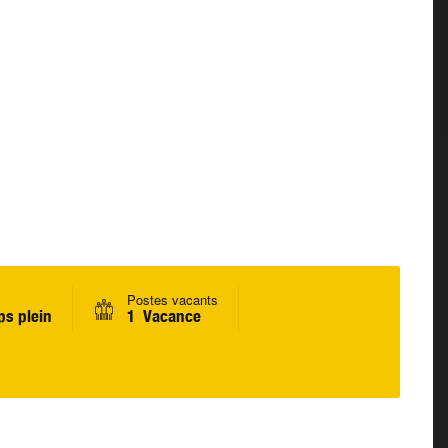
Postes vacants
s plein
1 Vacance