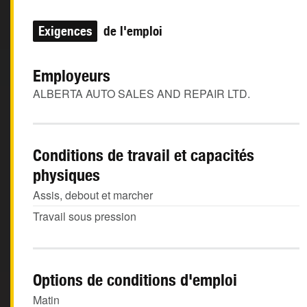
Exigences
de l'emploi
Employeurs
ALBERTA AUTO SALES AND REPAIR LTD.
Conditions de travail et capacités
physiques
Assis, debout et marcher
Travail sous pression
Options de conditions d'emploi
Matin