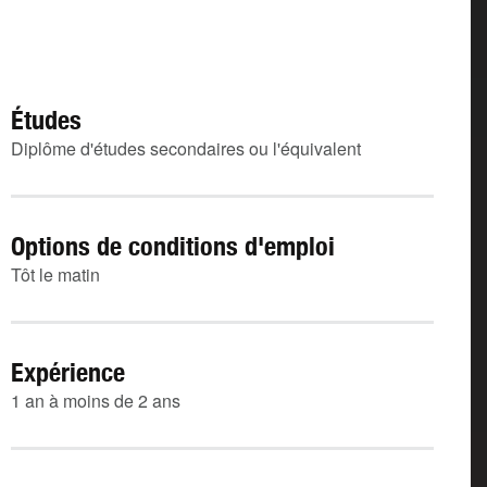
Études
Diplôme d'études secondaires ou l'équivalent
Options de conditions d'emploi
Tôt le matin
Expérience
1 an à moins de 2 ans