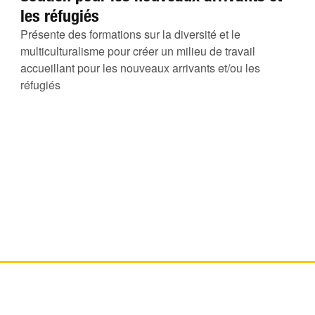
les réfugiés
Présente des formations sur la diversité et le
multiculturalisme pour créer un milieu de travail
accueillant pour les nouveaux arrivants et/ou les
réfugiés