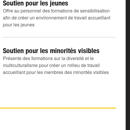
Soutien pour les jeunes
Offre au personnel des formations de sensibilisation
afin de créer un environnement de travail accueillant
pour les jeunes
Soutien pour les minorités visibles
Présente des formations sur la diversité et le
multiculturalisme pour créer un milieu de travail
accueillant pour les membres des minorités visibles