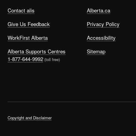
Contact alis
Alberta.ca
Give Us Feedback
Privacy Policy
WorkFirst Alberta
Accessibility
Alberta Supports Centres
Sitemap
1-877-644-9992
(toll free)
Copyright and Disclaimer