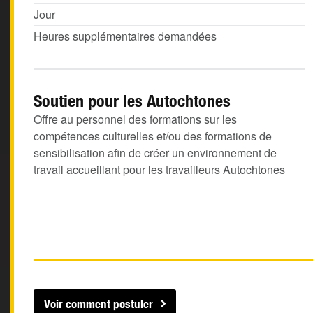
Jour
Heures supplémentaires demandées
Soutien pour les Autochtones
Offre au personnel des formations sur les
compétences culturelles et/ou des formations de
sensibilisation afin de créer un environnement de
travail accueillant pour les travailleurs Autochtones
Voir comment postuler