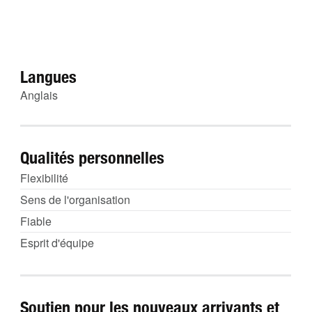
Langues
Anglais
Qualités personnelles
Flexibilité
Sens de l'organisation
Fiable
Esprit d'équipe
Soutien pour les nouveaux arrivants et