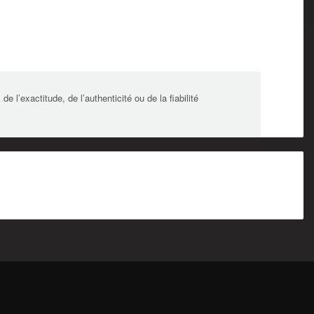
l’exactitude, de l’authenticité ou de la fiabilité