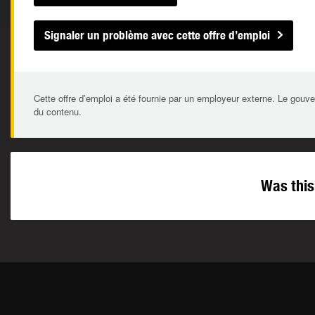
Signaler un problème avec cette offre d’emploi
Cette offre d’emploi a été fournie par un employeur externe. Le gouve
du contenu.
Was this