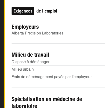
Exigences
de l'emploi
Employeurs
Alberta Precision Laboratories
Milieu de travail
Disposé à déménager
Milieu urbain
Frais de déménagement payés par l'employeur
Spécialisation en médecine de
laboratoire