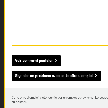
Voir comment postuler
Signaler un problème avec cette offre d’emploi
Cette offre d’emploi a été fournie par un employeur externe. Le gouve
du contenu.