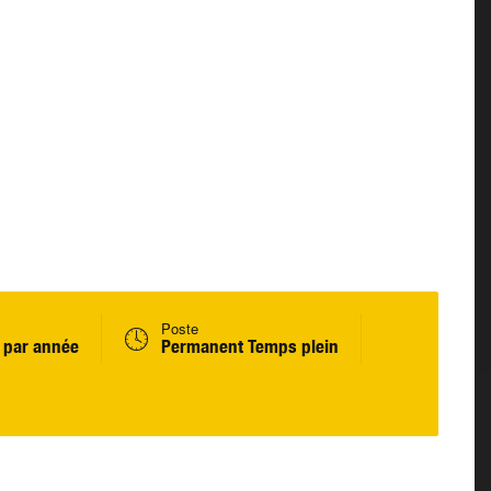
Poste
 par année
Permanent Temps plein