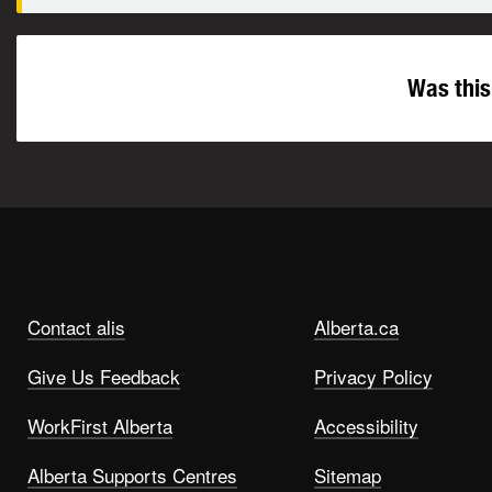
Was this
Contact alis
Alberta.ca
Give Us Feedback
Privacy Policy
WorkFirst Alberta
Accessibility
Alberta Supports Centres
Sitemap