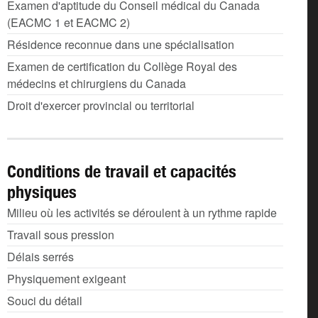
Examen d'aptitude du Conseil médical du Canada
(EACMC 1 et EACMC 2)
Résidence reconnue dans une spécialisation
Examen de certification du Collège Royal des
médecins et chirurgiens du Canada
Droit d'exercer provincial ou territorial
Conditions de travail et capacités
physiques
Milieu où les activités se déroulent à un rythme rapide
Travail sous pression
Délais serrés
Physiquement exigeant
Souci du détail