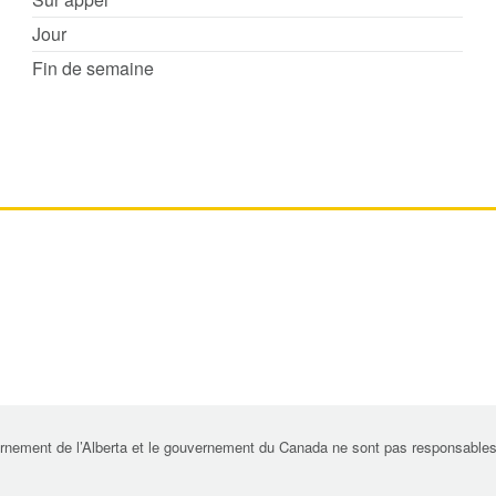
Jour
Fin de semaine
rnement de l’Alberta et le gouvernement du Canada ne sont pas responsables de 