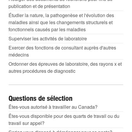
publication et de présentation
Étudier la nature, la pathogenèse et l'évolution des
maladies ainsi que les changements structurels et
fonctionnels causés par les maladies
Superviser les activités de laboratoire
Exercer des fonctions de consultant auprès d'autres
médecins
Ordonner des épreuves de laboratoire, des rayons x et
autres procédures de diagnostic
Questions de sélection
Êtes-vous autorisé à travailler au Canada?
Êtes-vous disponible pour des quarts de travail ou du
travail sur appel?