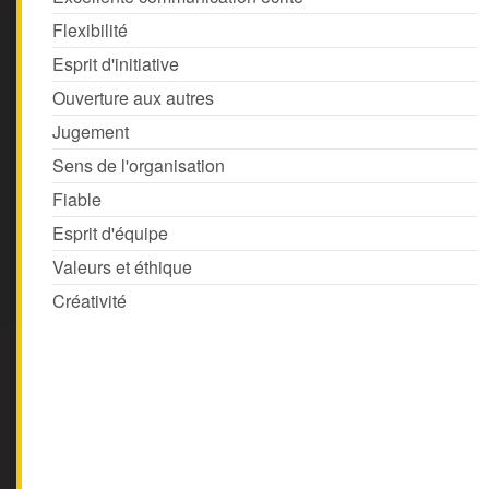
Flexibilité
Esprit d'initiative
Ouverture aux autres
Jugement
Sens de l'organisation
Fiable
Esprit d'équipe
Valeurs et éthique
Créativité