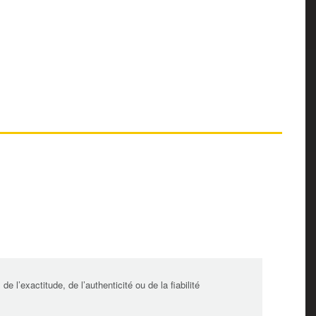
l’exactitude, de l’authenticité ou de la fiabilité