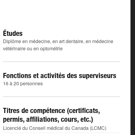
Études
Diplôme en médecine, en art dentaire, en médecine
vétérinaire ou en optométrie
Fonctions et activités des superviseurs
16 à 20 personnes
Titres de compétence (certificats,
permis, affiliations, cours, etc.)
Licencié du Conseil médical du Canada (LCMC)