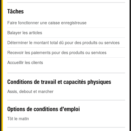
Tâches
Faire fonctionner une caisse enregistreuse
Balayer les articles
Déterminer le montant total dû pour des produits ou services
Recevoir les paiements pour des produits ou services
Accueillir les clients
Conditions de travail et capacités physiques
Assis, debout et marcher
Options de conditions d'emploi
Tôt le matin