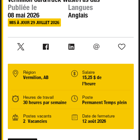
Publiée le
Langues
08 mai 2026
Anglais
MIS À JOUR 29 JUILLET 2026
Région
Salaire
Vermilion, AB
15,25 $ de
l'heure
Heures de travail
Poste
30 heures par semaine
Permanent Temps plein
Postes vacants
Date de fermeture
2 Vacancies
12 août 2026