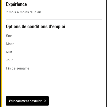
Expérience
7 mois à moins d'un an
Options de conditions d'emploi
Soir
Matin
Nuit
Jour
Fin de semaine
Voir comment postuler