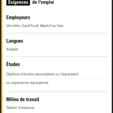
Exigences
de l'emploi
Employeurs
Vermilion Car&Truck Wash/Fas Gas
Langues
Anglais
Études
Diplôme d'études secondaires ou l'équivalent
ou experience équivalente
Milieu de travail
Station d'essence