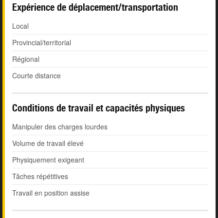
Expérience de déplacement/transportation
Local
Provincial/territorial
Régional
Courte distance
Conditions de travail et capacités physiques
Manipuler des charges lourdes
Volume de travail élevé
Physiquement exigeant
Tâches répétitives
Travail en position assise