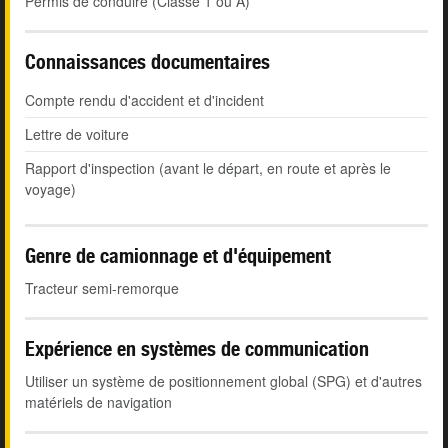
Permis de conduire (Classe 1 ou A)
Connaissances documentaires
Compte rendu d'accident et d'incident
Lettre de voiture
Rapport d'inspection (avant le départ, en route et après le
voyage)
Genre de camionnage et d'équipement
Tracteur semi-remorque
Expérience en systèmes de communication
Utiliser un système de positionnement global (SPG) et d'autres
matériels de navigation