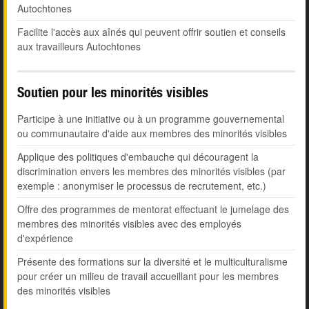
Autochtones
Facilite l'accès aux aînés qui peuvent offrir soutien et conseils
aux travailleurs Autochtones
Soutien pour les minorités visibles
Participe à une initiative ou à un programme gouvernemental
ou communautaire d'aide aux membres des minorités visibles
Applique des politiques d'embauche qui découragent la
discrimination envers les membres des minorités visibles (par
exemple : anonymiser le processus de recrutement, etc.)
Offre des programmes de mentorat effectuant le jumelage des
membres des minorités visibles avec des employés
d'expérience
Présente des formations sur la diversité et le multiculturalisme
pour créer un milieu de travail accueillant pour les membres
des minorités visibles