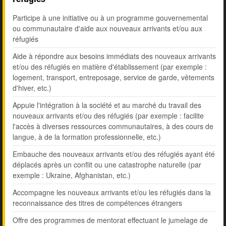
Participe à une initiative ou à un programme gouvernemental
ou communautaire d'aide aux nouveaux arrivants et/ou aux
réfugiés
Aide à répondre aux besoins immédiats des nouveaux arrivants
et/ou des réfugiés en matière d'établissement (par exemple :
logement, transport, entreposage, service de garde, vêtements
d'hiver, etc.)
Appuie l'intégration à la société et au marché du travail des
nouveaux arrivants et/ou des réfugiés (par exemple : facilite
l'accès à diverses ressources communautaires, à des cours de
langue, à de la formation professionnelle, etc.)
Embauche des nouveaux arrivants et/ou des réfugiés ayant été
déplacés après un conflit ou une catastrophe naturelle (par
exemple : Ukraine, Afghanistan, etc.)
Accompagne les nouveaux arrivants et/ou les réfugiés dans la
reconnaissance des titres de compétences étrangers
Offre des programmes de mentorat effectuant le jumelage de