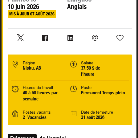
10 juin 2026
Anglais
MIS À JOUR 07 AOÛT 2026
Région
Salaire
Nisku, AB
37,50 $ de
l'heure
Heures de travail
Poste
40 à 50 heures par
Permanent Temps plein
semaine
Postes vacants
Date de fermeture
2 Vacancies
21 août 2026