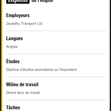
Exigences
de l'emploi
Employeurs
Jaysidhu Transport Ltd.
Langues
Anglais
Études
Diplôme d'études secondaires ou l'équivalent
Milieu de travail
Divers lieux de travail
Tâches