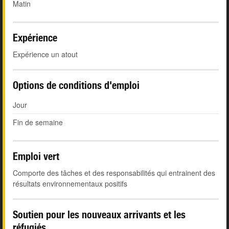
Matin
Expérience
Expérience un atout
Options de conditions d'emploi
Jour
Fin de semaine
Emploi vert
Comporte des tâches et des responsabilités qui entrainent des
résultats environnementaux positifs
Soutien pour les nouveaux arrivants et les
réfugiés