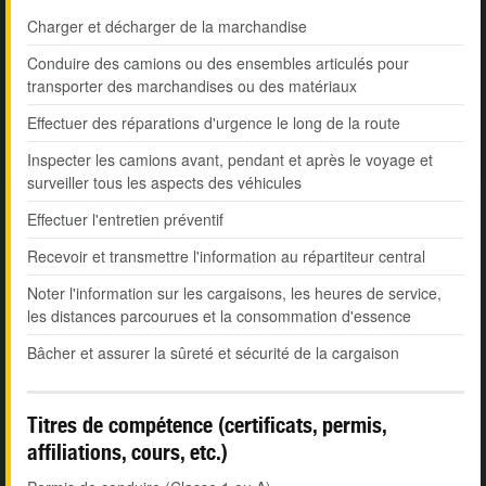
Charger et décharger de la marchandise
Conduire des camions ou des ensembles articulés pour
transporter des marchandises ou des matériaux
Effectuer des réparations d'urgence le long de la route
Inspecter les camions avant, pendant et après le voyage et
surveiller tous les aspects des véhicules
Effectuer l'entretien préventif
Recevoir et transmettre l'information au répartiteur central
Noter l'information sur les cargaisons, les heures de service,
les distances parcourues et la consommation d'essence
Bâcher et assurer la sûreté et sécurité de la cargaison
Titres de compétence (certificats, permis,
affiliations, cours, etc.)