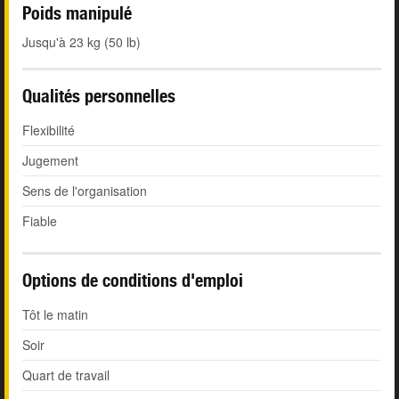
Poids manipulé
Jusqu'à 23 kg (50 lb)
Qualités personnelles
Flexibilité
Jugement
Sens de l'organisation
Fiable
Options de conditions d'emploi
Tôt le matin
Soir
Quart de travail