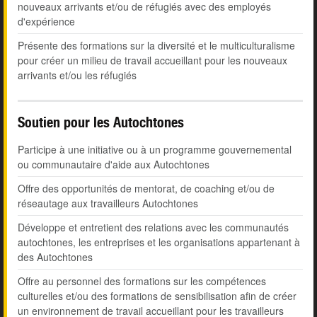
nouveaux arrivants et/ou de réfugiés avec des employés
d'expérience
Présente des formations sur la diversité et le multiculturalisme
pour créer un milieu de travail accueillant pour les nouveaux
arrivants et/ou les réfugiés
Soutien pour les Autochtones
Participe à une initiative ou à un programme gouvernemental
ou communautaire d'aide aux Autochtones
Offre des opportunités de mentorat, de coaching et/ou de
réseautage aux travailleurs Autochtones
Développe et entretient des relations avec les communautés
autochtones, les entreprises et les organisations appartenant à
des Autochtones
Offre au personnel des formations sur les compétences
culturelles et/ou des formations de sensibilisation afin de créer
un environnement de travail accueillant pour les travailleurs