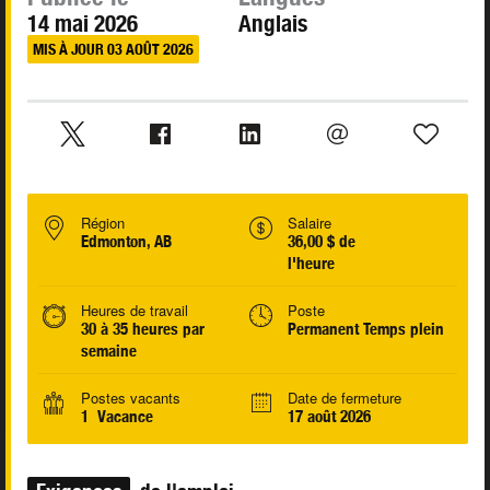
14 mai 2026
Anglais
MIS À JOUR 03 AOÛT 2026
Région
Salaire
Edmonton, AB
36,00 $ de
l'heure
Heures de travail
Poste
30 à 35 heures par
Permanent Temps plein
semaine
Postes vacants
Date de fermeture
1 Vacance
17 août 2026