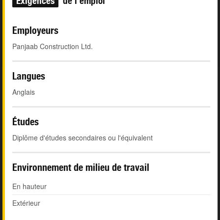
Exigences
de l'emploi
Employeurs
Panjaab Construction Ltd.
Langues
Anglais
Études
Diplôme d'études secondaires ou l'équivalent
Environnement de milieu de travail
En hauteur
Extérieur