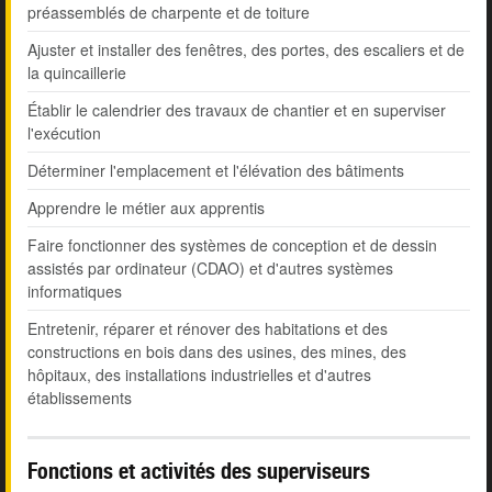
préassemblés de charpente et de toiture
Ajuster et installer des fenêtres, des portes, des escaliers et de
la quincaillerie
Établir le calendrier des travaux de chantier et en superviser
l'exécution
Déterminer l'emplacement et l'élévation des bâtiments
Apprendre le métier aux apprentis
Faire fonctionner des systèmes de conception et de dessin
assistés par ordinateur (CDAO) et d'autres systèmes
informatiques
Entretenir, réparer et rénover des habitations et des
constructions en bois dans des usines, des mines, des
hôpitaux, des installations industrielles et d'autres
établissements
Fonctions et activités des superviseurs