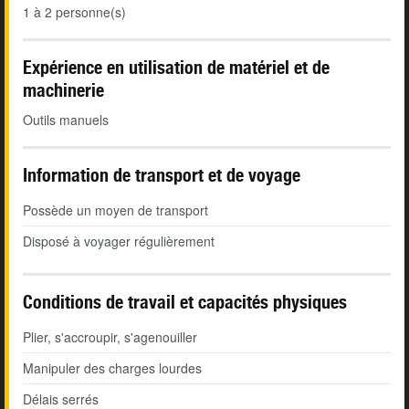
1 à 2 personne(s)
Expérience en utilisation de matériel et de
machinerie
Outils manuels
Information de transport et de voyage
Possède un moyen de transport
Disposé à voyager régulièrement
Conditions de travail et capacités physiques
Plier, s'accroupir, s'agenouiller
Manipuler des charges lourdes
Délais serrés