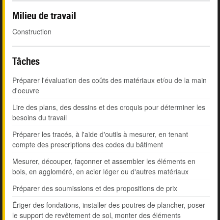
Milieu de travail
Construction
Tâches
Préparer l'évaluation des coûts des matériaux et/ou de la main
d'oeuvre
Lire des plans, des dessins et des croquis pour déterminer les
besoins du travail
Préparer les tracés, à l'aide d'outils à mesurer, en tenant
compte des prescriptions des codes du bâtiment
Mesurer, découper, façonner et assembler les éléments en
bois, en aggloméré, en acier léger ou d'autres matériaux
Préparer des soumissions et des propositions de prix
Ériger des fondations, installer des poutres de plancher, poser
le support de revêtement de sol, monter des éléments