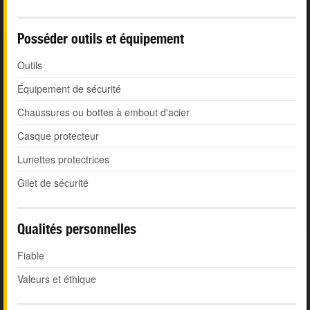
Posséder outils et équipement
Outils
Équipement de sécurité
Chaussures ou bottes à embout d'acier
Casque protecteur
Lunettes protectrices
Gilet de sécurité
Qualités personnelles
Fiable
Valeurs et éthique