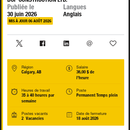
Publiée le
Langues
30 juin 2026
Anglais
MIS À JOUR 06 AOÛT 2026
Région
Salaire
Calgary, AB
36,00 $ de
l'heure
Heures de travail
Poste
35 à 40 heures par
Permanent Temps plein
semaine
Postes vacants
Date de fermeture
2 Vacancies
18 août 2026