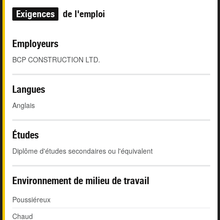
Exigences
de l'emploi
Employeurs
BCP CONSTRUCTION LTD.
Langues
Anglais
Études
Diplôme d'études secondaires ou l'équivalent
Environnement de milieu de travail
Poussiéreux
Chaud