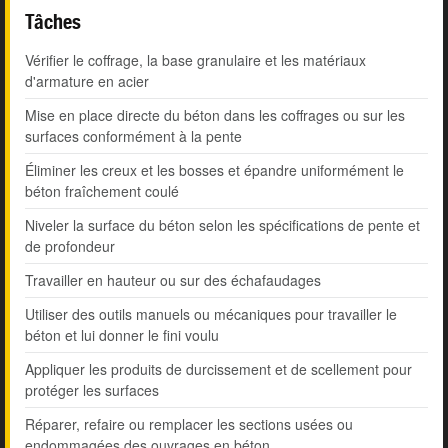
Tâches
Vérifier le coffrage, la base granulaire et les matériaux
d'armature en acier
Mise en place directe du béton dans les coffrages ou sur les
surfaces conformément à la pente
Éliminer les creux et les bosses et épandre uniformément le
béton fraîchement coulé
Niveler la surface du béton selon les spécifications de pente et
de profondeur
Travailler en hauteur ou sur des échafaudages
Utiliser des outils manuels ou mécaniques pour travailler le
béton et lui donner le fini voulu
Appliquer les produits de durcissement et de scellement pour
protéger les surfaces
Réparer, refaire ou remplacer les sections usées ou
endommagées des ouvrages en béton