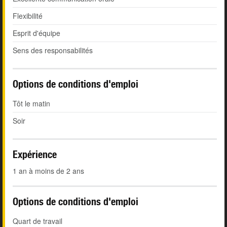
Flexibilité
Esprit d'équipe
Sens des responsabilités
Options de conditions d'emploi
Tôt le matin
Soir
Expérience
1 an à moins de 2 ans
Options de conditions d'emploi
Quart de travail