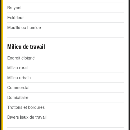
Bruyant
Extérieur
Mouillé ou humide
Milieu de travail
Endroit éloigné
Milieu rural
Milieu urbain
Commercial
Domiciliaire
Trottoirs et bordures
Divers lieux de travail