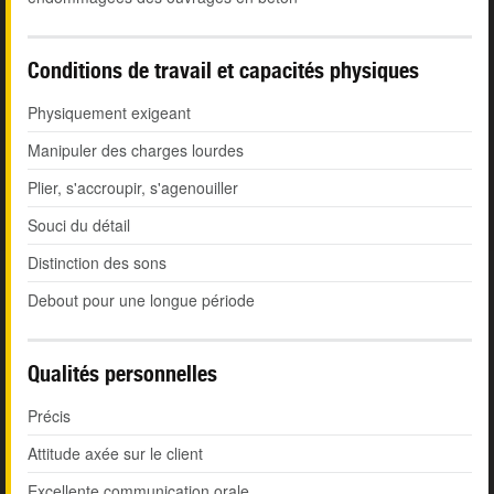
Conditions de travail et capacités physiques
Physiquement exigeant
Manipuler des charges lourdes
Plier, s'accroupir, s'agenouiller
Souci du détail
Distinction des sons
Debout pour une longue période
Qualités personnelles
Précis
Attitude axée sur le client
Excellente communication orale