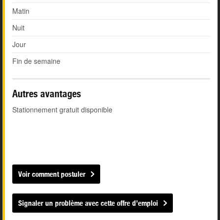
Matin
Nuit
Jour
Fin de semaine
Autres avantages
Stationnement gratuit disponible
Voir comment postuler
Signaler un problème avec cette offre d’emploi