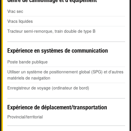
Vrac sec
Vracs liquides
Tracteur semi-remorque, train double de type B
Expérience en systèmes de communication
Poste bande publique
Utiliser un système de positionnement global (SPG) et d'autres
matériels de navigation
Enregistreur de voyage (ordinateur de bord)
Expérience de déplacement/transportation
Provincial/territorial