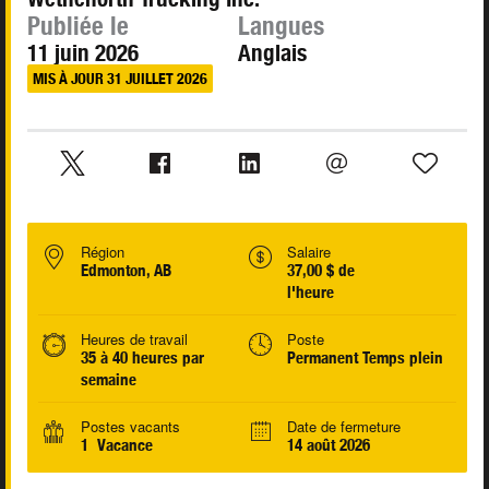
Publiée le
Langues
11 juin 2026
Anglais
MIS À JOUR 31 JUILLET 2026
Région
Salaire
Edmonton, AB
37,00 $ de
l'heure
Heures de travail
Poste
35 à 40 heures par
Permanent Temps plein
semaine
Postes vacants
Date de fermeture
1 Vacance
14 août 2026