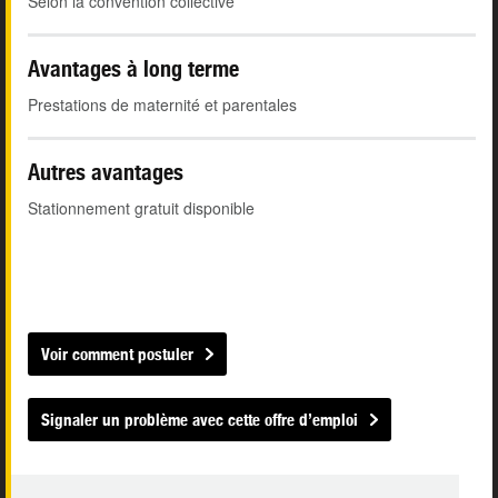
Selon la convention collective
Avantages à long terme
Prestations de maternité et parentales
Autres avantages
Stationnement gratuit disponible
Voir comment postuler
Signaler un problème avec cette offre d’emploi