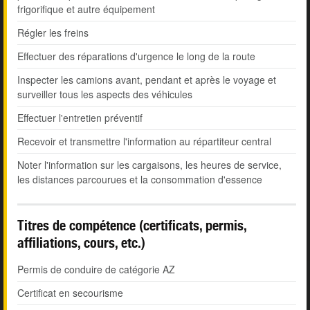
frigorifique et autre équipement
Régler les freins
Effectuer des réparations d'urgence le long de la route
Inspecter les camions avant, pendant et après le voyage et
surveiller tous les aspects des véhicules
Effectuer l'entretien préventif
Recevoir et transmettre l'information au répartiteur central
Noter l'information sur les cargaisons, les heures de service,
les distances parcourues et la consommation d'essence
Titres de compétence (certificats, permis,
affiliations, cours, etc.)
Permis de conduire de catégorie AZ
Certificat en secourisme