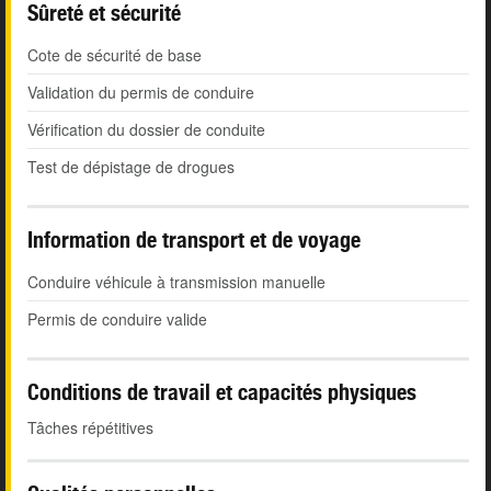
Sûreté et sécurité
Cote de sécurité de base
Validation du permis de conduire
Vérification du dossier de conduite
Test de dépistage de drogues
Information de transport et de voyage
Conduire véhicule à transmission manuelle
Permis de conduire valide
Conditions de travail et capacités physiques
Tâches répétitives