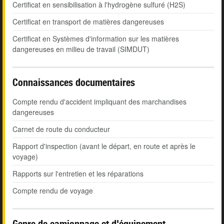
Certificat en sensibilisation à l'hydrogène sulfuré (H2S)
Certificat en transport de matières dangereuses
Certificat en Systèmes d'information sur les matières
dangereuses en milieu de travail (SIMDUT)
Connaissances documentaires
Compte rendu d'accident impliquant des marchandises
dangereuses
Carnet de route du conducteur
Rapport d'inspection (avant le départ, en route et après le
voyage)
Rapports sur l'entretien et les réparations
Compte rendu de voyage
Genre de camionnage et d'équipement