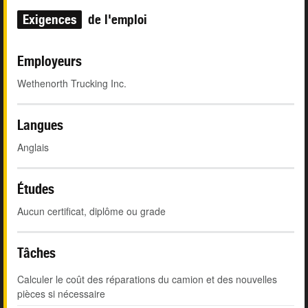
Exigences
de l'emploi
Employeurs
Wethenorth Trucking Inc.
Langues
Anglais
Études
Aucun certificat, diplôme ou grade
Tâches
Calculer le coût des réparations du camion et des nouvelles
pièces si nécessaire