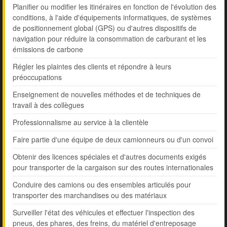
Planifier ou modifier les itinéraires en fonction de l'évolution des
conditions, à l'aide d'équipements informatiques, de systèmes
de positionnement global (GPS) ou d'autres dispositifs de
navigation pour réduire la consommation de carburant et les
émissions de carbone
Régler les plaintes des clients et répondre à leurs
préoccupations
Enseignement de nouvelles méthodes et de techniques de
travail à des collègues
Professionnalisme au service à la clientèle
Faire partie d'une équipe de deux camionneurs ou d'un convoi
Obtenir des licences spéciales et d'autres documents exigés
pour transporter de la cargaison sur des routes internationales
Conduire des camions ou des ensembles articulés pour
transporter des marchandises ou des matériaux
Surveiller l'état des véhicules et effectuer l'inspection des
pneus, des phares, des freins, du matériel d'entreposage