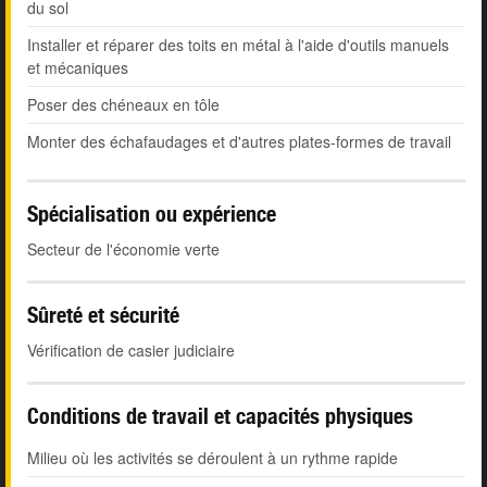
du sol
Installer et réparer des toits en métal à l'aide d'outils manuels
et mécaniques
Poser des chéneaux en tôle
Monter des échafaudages et d'autres plates-formes de travail
Spécialisation ou expérience
Secteur de l'économie verte
Sûreté et sécurité
Vérification de casier judiciaire
Conditions de travail et capacités physiques
Milieu où les activités se déroulent à un rythme rapide