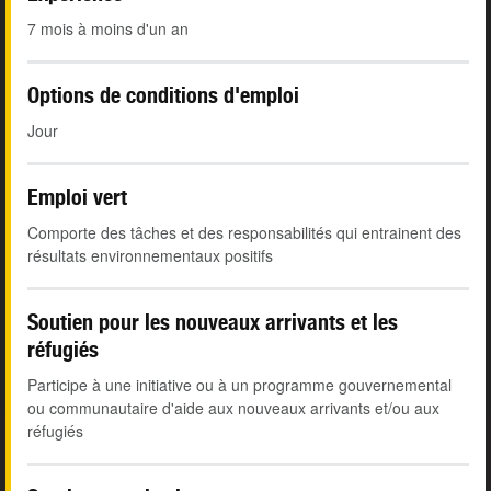
7 mois à moins d'un an
Options de conditions d'emploi
Jour
Emploi vert
Comporte des tâches et des responsabilités qui entrainent des
résultats environnementaux positifs
Soutien pour les nouveaux arrivants et les
réfugiés
Participe à une initiative ou à un programme gouvernemental
ou communautaire d'aide aux nouveaux arrivants et/ou aux
réfugiés