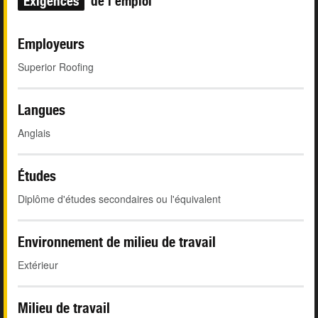
Exigences
de l'emploi
Employeurs
Superior Roofing
Langues
Anglais
Études
Diplôme d'études secondaires ou l'équivalent
Environnement de milieu de travail
Extérieur
Milieu de travail