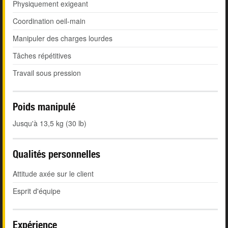
Physiquement exigeant
Coordination oeil-main
Manipuler des charges lourdes
Tâches répétitives
Travail sous pression
Poids manipulé
Jusqu'à 13,5 kg (30 lb)
Qualités personnelles
Attitude axée sur le client
Esprit d'équipe
Expérience