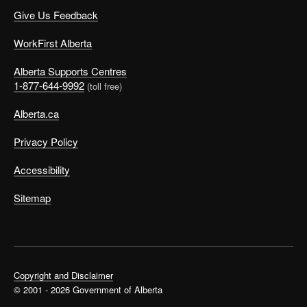
Give Us Feedback
WorkFirst Alberta
Alberta Supports Centres
1-877-644-9992
(toll free)
Alberta.ca
Privacy Policy
Accessibility
Sitemap
Copyright and Disclaimer
© 2001 - 2026 Government of Alberta