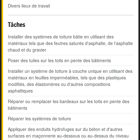
Divers lieux de travail
Tâches
Installer des systèmes de toiture bâtie en utilisant des
matériaux tels que des feutres saturés d'asphalte, de l'asphalte
chaud et du gravier
Poser des tuiles sur les toits en pente des bâtiments
Installer un système de toiture à couche unique en utilisant des
matériaux en feuilles imperméables, tels que des plastiques
modifiés, des élastomères ou d'autres compositions
asphaltiques
Réparer ou remplacer les bardeaux sur les toits en pente des
bâtiments
Réparer les systèmes de toiture
Appliquer des enduits hydrofuges sur du béton et d'autres
surfaces en maçonnerie au-dessous ou au-dessus du niveau