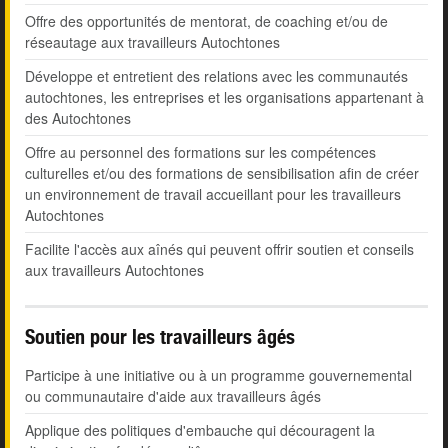
Offre des opportunités de mentorat, de coaching et/ou de
réseautage aux travailleurs Autochtones
Développe et entretient des relations avec les communautés
autochtones, les entreprises et les organisations appartenant à
des Autochtones
Offre au personnel des formations sur les compétences
culturelles et/ou des formations de sensibilisation afin de créer
un environnement de travail accueillant pour les travailleurs
Autochtones
Facilite l'accès aux aînés qui peuvent offrir soutien et conseils
aux travailleurs Autochtones
Soutien pour les travailleurs âgés
Participe à une initiative ou à un programme gouvernemental
ou communautaire d'aide aux travailleurs âgés
Applique des politiques d'embauche qui découragent la