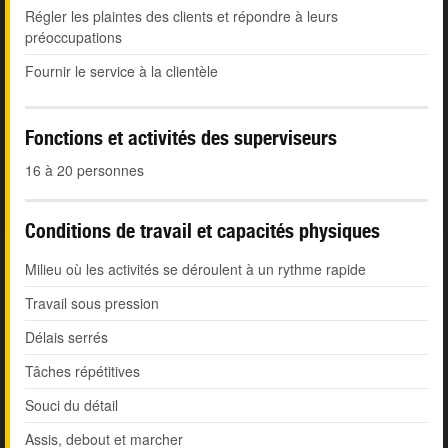
Régler les plaintes des clients et répondre à leurs
préoccupations
Fournir le service à la clientèle
Fonctions et activités des superviseurs
16 à 20 personnes
Conditions de travail et capacités physiques
Milieu où les activités se déroulent à un rythme rapide
Travail sous pression
Délais serrés
Tâches répétitives
Souci du détail
Assis, debout et marcher