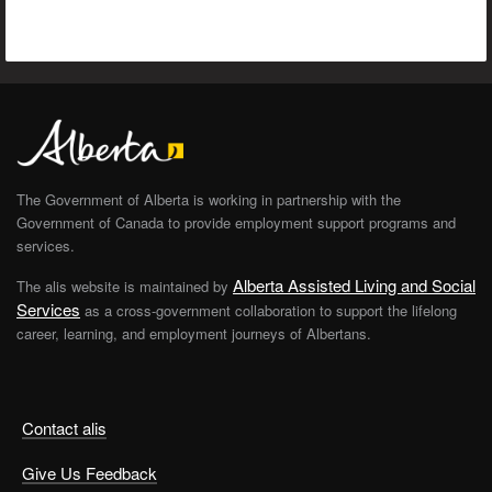
The Government of Alberta is working in partnership with the
Government of Canada to provide employment support programs and
services.
Alberta Assisted Living and Social
The alis website is maintained by
Services
as a cross-government collaboration to support the lifelong
career, learning, and employment journeys of Albertans.
Contact alis
Give Us Feedback