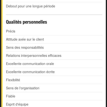
Debout pour une longue période
Qualités personnelles
Précis
Attitude axée sur le client
Sens des responsabilités
Relations interpersonnelles efficaces
Excellente communication orale
Excellente communication écrite
Flexibilité
Sens de l'organisation
Fiable
Esprit d'équipe