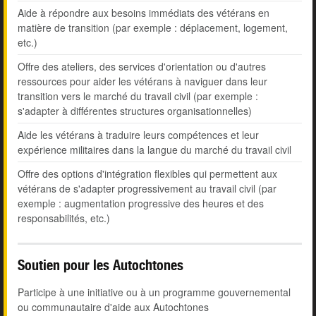
Aide à répondre aux besoins immédiats des vétérans en
matière de transition (par exemple : déplacement, logement,
etc.)
Offre des ateliers, des services d'orientation ou d'autres
ressources pour aider les vétérans à naviguer dans leur
transition vers le marché du travail civil (par exemple :
s'adapter à différentes structures organisationnelles)
Aide les vétérans à traduire leurs compétences et leur
expérience militaires dans la langue du marché du travail civil
Offre des options d'intégration flexibles qui permettent aux
vétérans de s'adapter progressivement au travail civil (par
exemple : augmentation progressive des heures et des
responsabilités, etc.)
Soutien pour les Autochtones
Participe à une initiative ou à un programme gouvernemental
ou communautaire d'aide aux Autochtones