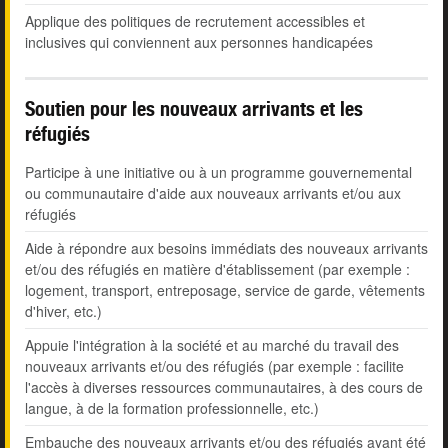
Applique des politiques de recrutement accessibles et
inclusives qui conviennent aux personnes handicapées
Soutien pour les nouveaux arrivants et les
réfugiés
Participe à une initiative ou à un programme gouvernemental
ou communautaire d'aide aux nouveaux arrivants et/ou aux
réfugiés
Aide à répondre aux besoins immédiats des nouveaux arrivants
et/ou des réfugiés en matière d'établissement (par exemple :
logement, transport, entreposage, service de garde, vêtements
d'hiver, etc.)
Appuie l'intégration à la société et au marché du travail des
nouveaux arrivants et/ou des réfugiés (par exemple : facilite
l'accès à diverses ressources communautaires, à des cours de
langue, à de la formation professionnelle, etc.)
Embauche des nouveaux arrivants et/ou des réfugiés ayant été