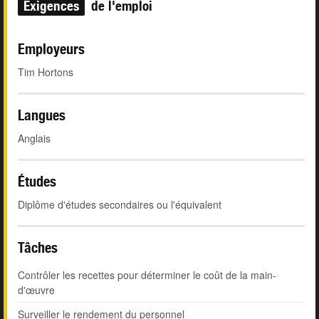
Exigences
de l'emploi
Employeurs
Tim Hortons
Langues
Anglais
Études
Diplôme d'études secondaires ou l'équivalent
Tâches
Contrôler les recettes pour déterminer le coût de la main-
d'œuvre
Surveiller le rendement du personnel