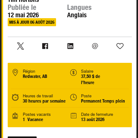
Publiée le
Langues
12 mai 2026
Anglais
MIS À JOUR 06 AOÛT 2026
Région
Salaire
Redwater, AB
37,50 $ de
l'heure
Heures de travail
Poste
30 heures par semaine
Permanent Temps plein
Postes vacants
Date de fermeture
1 Vacance
13 août 2026