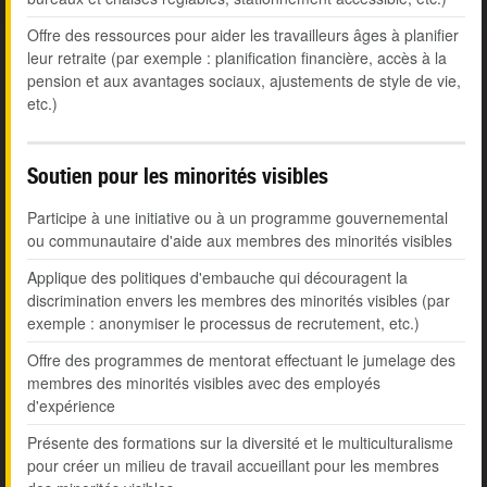
Offre des ressources pour aider les travailleurs âges à planifier
leur retraite (par exemple : planification financière, accès à la
pension et aux avantages sociaux, ajustements de style de vie,
etc.)
Soutien pour les minorités visibles
Participe à une initiative ou à un programme gouvernemental
ou communautaire d'aide aux membres des minorités visibles
Applique des politiques d'embauche qui découragent la
discrimination envers les membres des minorités visibles (par
exemple : anonymiser le processus de recrutement, etc.)
Offre des programmes de mentorat effectuant le jumelage des
membres des minorités visibles avec des employés
d'expérience
Présente des formations sur la diversité et le multiculturalisme
pour créer un milieu de travail accueillant pour les membres