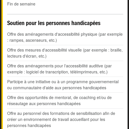
Fin de semaine
Soutien pour les personnes handicapées
Offre des aménagements d'accessibilité physique (par exemple
: rampes, ascenseurs, etc.)
Offre des mesures d'accessibilité visuelle (par exemple : braille,
lecteurs d'écran, etc.)
Offre des aménagements pour l'accessibilité auditive (par
exemple : logiciel de transcription, téléimprimeurs, etc.)
Participe à une initiative ou à un programme gouvernemental
ou communautaire d'aide aux personnes handicapées
Offre des opportunités de mentorat, de coaching et/ou de
réseautage aux personnes handicapées
Offre au personnel des formations de sensibilisation afin de
créer un environnement de travail accueillant pour les
personnes handicapées