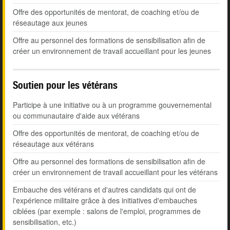
Offre des opportunités de mentorat, de coaching et/ou de
réseautage aux jeunes
Offre au personnel des formations de sensibilisation afin de
créer un environnement de travail accueillant pour les jeunes
Soutien pour les vétérans
Participe à une initiative ou à un programme gouvernemental
ou communautaire d'aide aux vétérans
Offre des opportunités de mentorat, de coaching et/ou de
réseautage aux vétérans
Offre au personnel des formations de sensibilisation afin de
créer un environnement de travail accueillant pour les vétérans
Embauche des vétérans et d'autres candidats qui ont de
l'expérience militaire grâce à des initiatives d'embauches
ciblées (par exemple : salons de l'emploi, programmes de
sensibilisation, etc.)