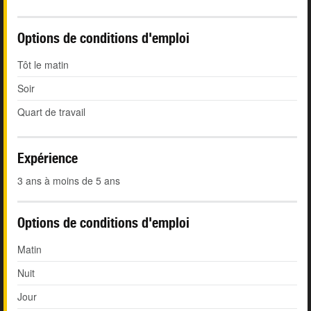
Options de conditions d'emploi
Tôt le matin
Soir
Quart de travail
Expérience
3 ans à moins de 5 ans
Options de conditions d'emploi
Matin
Nuit
Jour