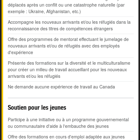
déplacés après un conflit ou une catastrophe naturelle (par
exemple : Ukraine, Afghanistan, etc.)
Accompagne les nouveaux arrivants et/ou les réfugiés dans la
reconnaissance des titres de compétences étrangers
Offre des programmes de mentorat effectuant le jumelage de
nouveaux arrivants et/ou de réfugiés avec des employés
d'expérience
Présente des formations sur la diversité et le multiculturalisme
pour créer un milieu de travail accueillant pour les nouveaux
arrivants et/ou les réfugiés
Ne demande aucune expérience de travail au Canada
Soutien pour les jeunes
Participe à une initiative ou à un programme gouvernemental
ou communautaire d'aide à l'embauche des jeunes
Offre des formations en cours d'emploi adaptée aux jeunes