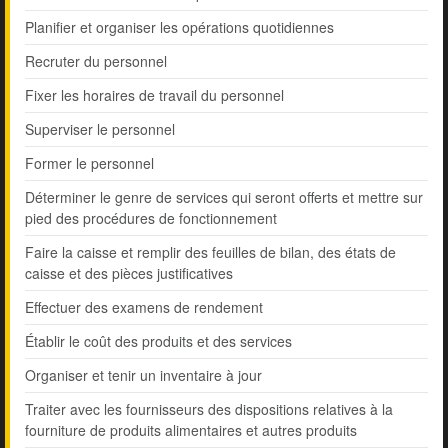
Planifier et organiser les opérations quotidiennes
Recruter du personnel
Fixer les horaires de travail du personnel
Superviser le personnel
Former le personnel
Déterminer le genre de services qui seront offerts et mettre sur
pied des procédures de fonctionnement
Faire la caisse et remplir des feuilles de bilan, des états de
caisse et des pièces justificatives
Effectuer des examens de rendement
Établir le coût des produits et des services
Organiser et tenir un inventaire à jour
Traiter avec les fournisseurs des dispositions relatives à la
fourniture de produits alimentaires et autres produits