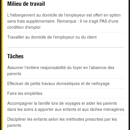
Milieu de travail
L'hébergement au domicile de l'employeur est offert en option
sans frais supplémentaire. Remarque : Il ne s'agit PAS d'une
condition d'emploi
Travailler au domicile de l'employeur ou du client
Tâches
Assumer l'entière responsabilité du foyer en l'absence des
parents
Effectuer de petits travaux domestiques et de nettoyage
Faire les emplettes
Accompagner la famille lors de voyages et aider les parents
dans les soins à apporter aux enfants et aux tâches ménagères
Discipliner les enfants selon les méthodes prescrites par les
parents