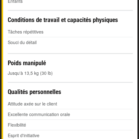
Enfants
Conditions de travail et capacités physiques
Tâches répétitives
Souci du détail
Poids manipulé
Jusqu'à 13,5 kg (30 lb)
Qualités personnelles
Attitude axée sur le client
Excellente communication orale
Flexibilité
Esprit d'initiative