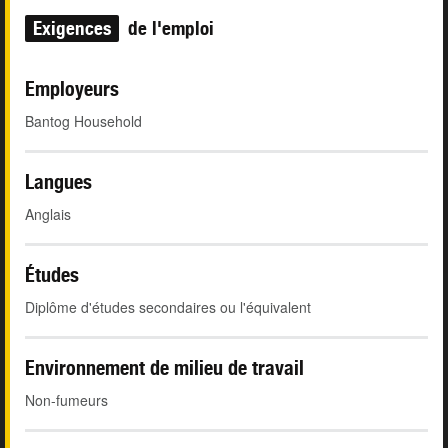
Exigences
de l'emploi
Employeurs
Bantog Household
Langues
Anglais
Études
Diplôme d'études secondaires ou l'équivalent
Environnement de milieu de travail
Non-fumeurs