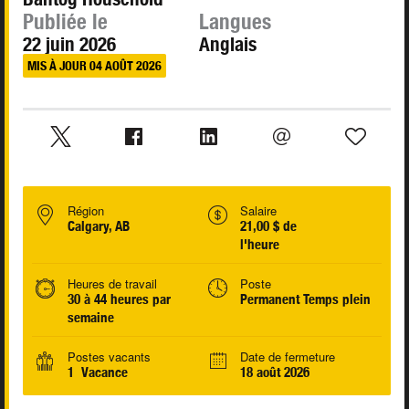
Publiée le
Langues
22 juin 2026
Anglais
MIS À JOUR 04 AOÛT 2026
Région
Salaire
Calgary, AB
21,00 $ de
l'heure
Heures de travail
Poste
30 à 44 heures par
Permanent Temps plein
semaine
Postes vacants
Date de fermeture
1 Vacance
18 août 2026