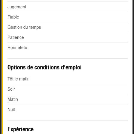
Jugement
Fiable
Gestion du temps
Patience
Honnêteté
Options de conditions d'emploi
Tôt le matin
Soir
Matin
Nuit
Expérience