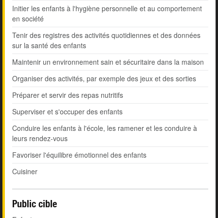
Initier les enfants à l'hygiène personnelle et au comportement
en société
Tenir des registres des activités quotidiennes et des données
sur la santé des enfants
Maintenir un environnement sain et sécuritaire dans la maison
Organiser des activités, par exemple des jeux et des sorties
Préparer et servir des repas nutritifs
Superviser et s'occuper des enfants
Conduire les enfants à l'école, les ramener et les conduire à
leurs rendez-vous
Favoriser l'équilibre émotionnel des enfants
Cuisiner
Public cible