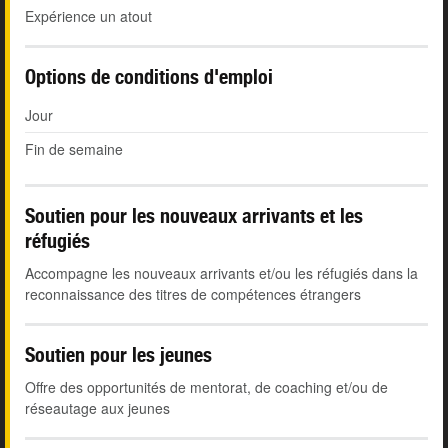
Expérience un atout
Options de conditions d'emploi
Jour
Fin de semaine
Soutien pour les nouveaux arrivants et les
réfugiés
Accompagne les nouveaux arrivants et/ou les réfugiés dans la
reconnaissance des titres de compétences étrangers
Soutien pour les jeunes
Offre des opportunités de mentorat, de coaching et/ou de
réseautage aux jeunes