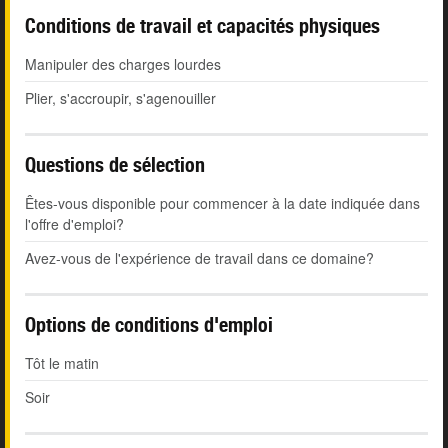
Conditions de travail et capacités physiques
Manipuler des charges lourdes
Plier, s'accroupir, s'agenouiller
Questions de sélection
Êtes-vous disponible pour commencer à la date indiquée dans
l'offre d'emploi?
Avez-vous de l'expérience de travail dans ce domaine?
Options de conditions d'emploi
Tôt le matin
Soir