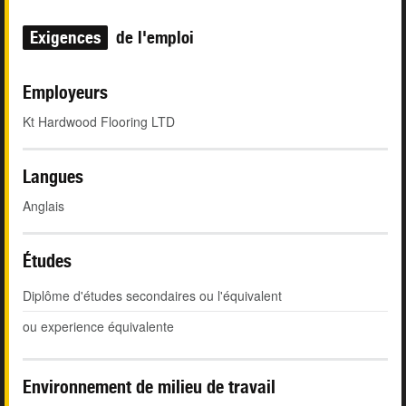
Exigences
de l'emploi
Employeurs
Kt Hardwood Flooring LTD
Langues
Anglais
Études
Diplôme d'études secondaires ou l'équivalent
ou experience équivalente
Environnement de milieu de travail