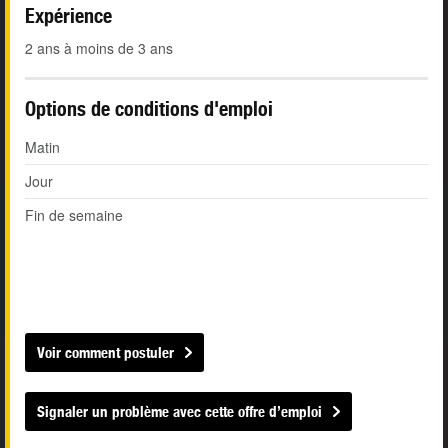
Expérience
2 ans à moins de 3 ans
Options de conditions d'emploi
Matin
Jour
Fin de semaine
Voir comment postuler
Signaler un problème avec cette offre d’emploi