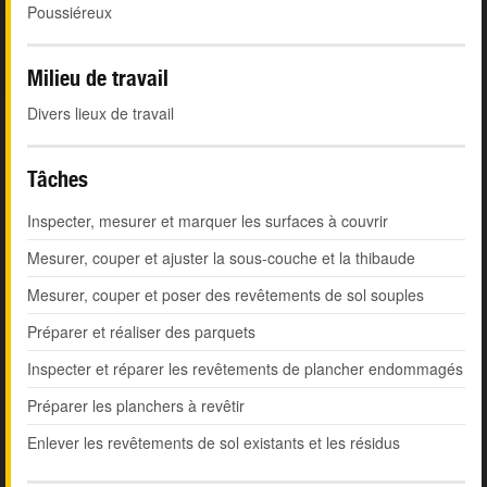
Poussiéreux
Milieu de travail
Divers lieux de travail
Tâches
Inspecter, mesurer et marquer les surfaces à couvrir
Mesurer, couper et ajuster la sous-couche et la thibaude
Mesurer, couper et poser des revêtements de sol souples
Préparer et réaliser des parquets
Inspecter et réparer les revêtements de plancher endommagés
Préparer les planchers à revêtir
Enlever les revêtements de sol existants et les résidus