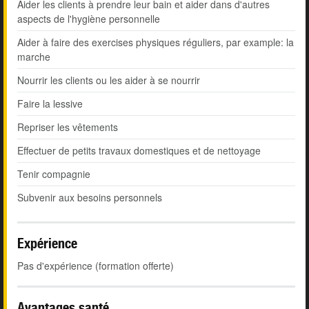
Aider les clients à prendre leur bain et aider dans d'autres
aspects de l'hygiène personnelle
Aider à faire des exercises physiques réguliers, par example: la
marche
Nourrir les clients ou les aider à se nourrir
Faire la lessive
Repriser les vêtements
Effectuer de petits travaux domestiques et de nettoyage
Tenir compagnie
Subvenir aux besoins personnels
Expérience
Pas d'expérience (formation offerte)
Avantages santé