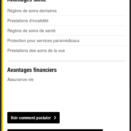
Régime de soins dentaires
Prestations d'invalidité
Régime de soins de santé
Protection pour services paramédicaux
Prestations des soins de la vue
Avantages financiers
Assurance-vie
Voir comment postuler