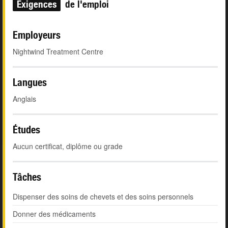
Exigences
de l'emploi
Employeurs
Nightwind Treatment Centre
Langues
Anglais
Études
Aucun certificat, diplôme ou grade
Tâches
Dispenser des soins de chevets et des soins personnels
Donner des médicaments