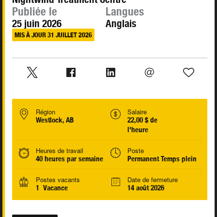
Publiée le
Langues
25 juin 2026
Anglais
MIS À JOUR 31 JUILLET 2026
Région
Salaire
Westlock, AB
22,00 $ de
l'heure
Heures de travail
Poste
40 heures par semaine
Permanent Temps plein
Postes vacants
Date de fermeture
1 Vacance
14 août 2026