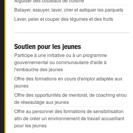
Aiguiser des couteaux de cuisine
Balayer, essuyer, laver, cirer et astiquer les parquets
Laver, peler et couper des légumes et des fruits
Soutien pour les jeunes
Participe à une initiative ou à un programme
gouvernemental ou communautaire d'aide à
l'embauche des jeunes
Offre des formations en cours d'emploi adaptée aux
jeunes
Offre des opportunités de mentorat, de coaching et/ou
de réseautage aux jeunes
Offre au personnel des formations de sensibilisation
afin de créer un environnement de travail accueillant
pour les jeunes