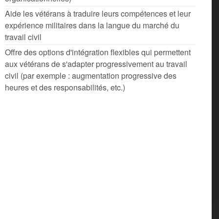
Aide les vétérans à traduire leurs compétences et leur
expérience militaires dans la langue du marché du
travail civil
Offre des options d'intégration flexibles qui permettent
aux vétérans de s'adapter progressivement au travail
civil (par exemple : augmentation progressive des
heures et des responsabilités, etc.)