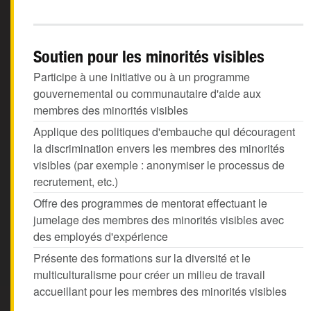
Soutien pour les minorités visibles
Participe à une initiative ou à un programme
gouvernemental ou communautaire d'aide aux
membres des minorités visibles
Applique des politiques d'embauche qui découragent
la discrimination envers les membres des minorités
visibles (par exemple : anonymiser le processus de
recrutement, etc.)
Offre des programmes de mentorat effectuant le
jumelage des membres des minorités visibles avec
des employés d'expérience
Présente des formations sur la diversité et le
multiculturalisme pour créer un milieu de travail
accueillant pour les membres des minorités visibles