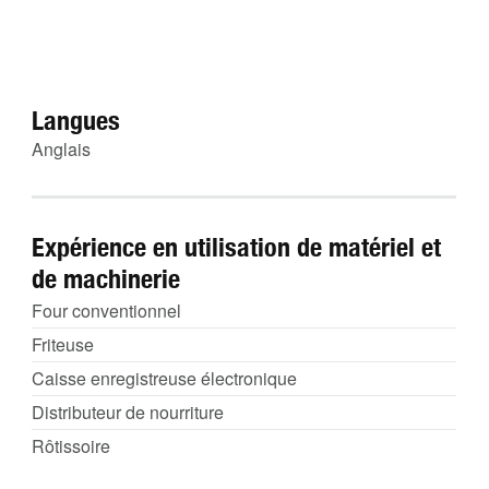
Langues
Anglais
Expérience en utilisation de matériel et
de machinerie
Four conventionnel
Friteuse
Caisse enregistreuse électronique
Distributeur de nourriture
Rôtissoire