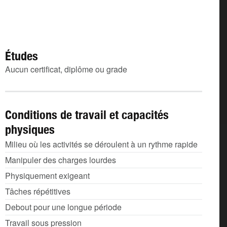
Études
Aucun certificat, diplôme ou grade
Conditions de travail et capacités
physiques
Milieu où les activités se déroulent à un rythme rapide
Manipuler des charges lourdes
Physiquement exigeant
Tâches répétitives
Debout pour une longue période
Travail sous pression