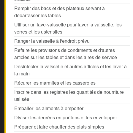
Remplir des bacs et des plateaux servant à
débarrasser les tables
Utiliser un lave-vaisselle pour laver la vaisselle, les
verres et les ustensiles
Ranger la vaisselle à l'endroit prévu
Refaire les provisions de condiments et d'autres
articles sur les tables et dans les aires de service
Désinfecter la vaisselle et autres articles et les laver à
la main
Récurer les marmites et les casseroles
Inscrire dans les registres les quantités de nourriture
utilisée
Emballer les aliments à emporter
Diviser les denrées en portions et les envelopper
Préparer et faire chauffer des plats simples