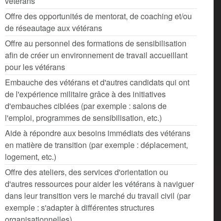
vétérans
Offre des opportunités de mentorat, de coaching et/ou
de réseautage aux vétérans
Offre au personnel des formations de sensibilisation
afin de créer un environnement de travail accueillant
pour les vétérans
Embauche des vétérans et d'autres candidats qui ont
de l'expérience militaire grâce à des initiatives
d'embauches ciblées (par exemple : salons de
l'emploi, programmes de sensibilisation, etc.)
Aide à répondre aux besoins immédiats des vétérans
en matière de transition (par exemple : déplacement,
logement, etc.)
Offre des ateliers, des services d'orientation ou
d'autres ressources pour aider les vétérans à naviguer
dans leur transition vers le marché du travail civil (par
exemple : s'adapter à différentes structures
organisationnelles)