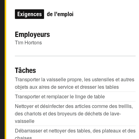
Exigences
de l'emploi
Employeurs
Tim Hortons
Tâches
Transporter la vaisselle propre, les ustensiles et autres
objets aux aires de service et dresser les tables
Transporter et remplacer le linge de table
Nettoyer et désinfecter des articles comme des treillis,
des chariots et des broyeurs de déchets de lave-
vaisselle
Débarrasser et nettoyer des tables, des plateaux et des
chaises