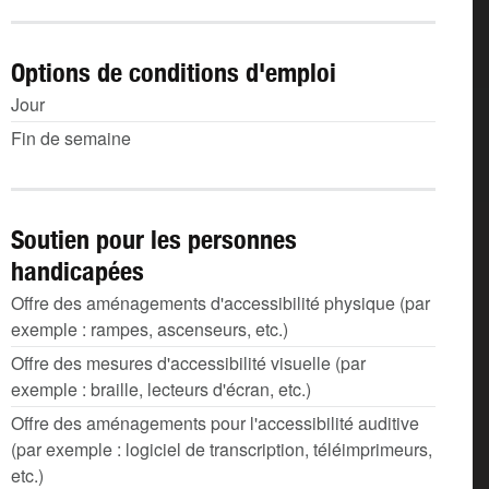
Options de conditions d'emploi
Jour
Fin de semaine
Soutien pour les personnes
handicapées
Offre des aménagements d'accessibilité physique (par
exemple : rampes, ascenseurs, etc.)
Offre des mesures d'accessibilité visuelle (par
exemple : braille, lecteurs d'écran, etc.)
Offre des aménagements pour l'accessibilité auditive
(par exemple : logiciel de transcription, téléimprimeurs,
etc.)