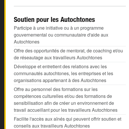
Soutien pour les Autochtones
Participe à une initiative ou à un programme
gouvernemental ou communautaire d'aide aux
Autochtones
Offre des opportunités de mentorat, de coaching et/ou
de réseautage aux travailleurs Autochtones
Développe et entretient des relations avec les
communautés autochtones, les entreprises et les
organisations appartenant à des Autochtones
Offre au personnel des formations sur les
compétences culturelles et/ou des formations de
sensibilisation afin de créer un environnement de
travail accueillant pour les travailleurs Autochtones
Facilite l'accès aux aînés qui peuvent offrir soutien et
conseils aux travailleurs Autochtones