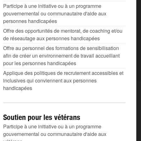
Participe à une initiative ou à un programme
gouvernemental ou communautaire d'aide aux
personnes handicapées
Offre des opportunités de mentorat, de coaching et/ou
de réseautage aux personnes handicapées
Offre au personnel des formations de sensibilisation
afin de créer un environnement de travail accueillant
pour les personnes handicapées
Applique des politiques de recrutement accessibles et
inclusives qui conviennent aux personnes
handicapées
Soutien pour les vétérans
Participe à une initiative ou à un programme
gouvernemental ou communautaire d'aide aux