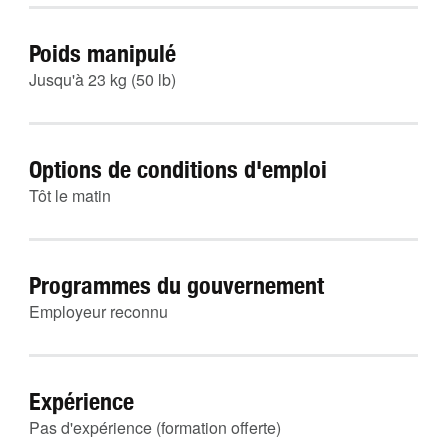
Poids manipulé
Jusqu'à 23 kg (50 lb)
Options de conditions d'emploi
Tôt le matin
Programmes du gouvernement
Employeur reconnu
Expérience
Pas d'expérience (formation offerte)