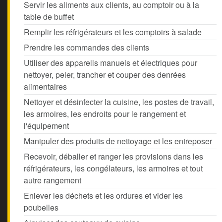
Servir les aliments aux clients, au comptoir ou à la
table de buffet
Remplir les réfrigérateurs et les comptoirs à salade
Prendre les commandes des clients
Utiliser des appareils manuels et électriques pour
nettoyer, peler, trancher et couper des denrées
alimentaires
Nettoyer et désinfecter la cuisine, les postes de travail,
les armoires, les endroits pour le rangement et
l'équipement
Manipuler des produits de nettoyage et les entreposer
Recevoir, déballer et ranger les provisions dans les
réfrigérateurs, les congélateurs, les armoires et tout
autre rangement
Enlever les déchets et les ordures et vider les
poubelles