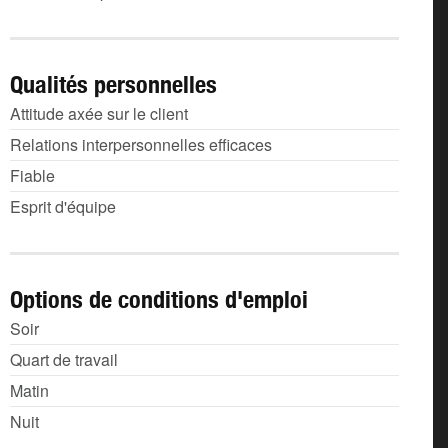
Qualités personnelles
Attitude axée sur le client
Relations interpersonnelles efficaces
Fiable
Esprit d'équipe
Options de conditions d'emploi
Soir
Quart de travail
Matin
Nuit