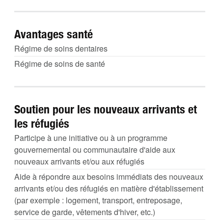
Avantages santé
Régime de soins dentaires
Régime de soins de santé
Soutien pour les nouveaux arrivants et
les réfugiés
Participe à une initiative ou à un programme
gouvernemental ou communautaire d'aide aux
nouveaux arrivants et/ou aux réfugiés
Aide à répondre aux besoins immédiats des nouveaux
arrivants et/ou des réfugiés en matière d'établissement
(par exemple : logement, transport, entreposage,
service de garde, vêtements d'hiver, etc.)