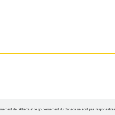
rnement de l’Alberta et le gouvernement du Canada ne sont pas responsables de 