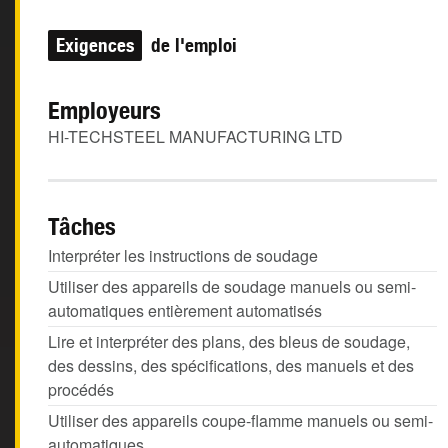
Exigences
de l'emploi
Employeurs
HI-TECHSTEEL MANUFACTURING LTD
Tâches
Interpréter les instructions de soudage
Utiliser des appareils de soudage manuels ou semi-
automatiques entièrement automatisés
Lire et interpréter des plans, des bleus de soudage,
des dessins, des spécifications, des manuels et des
procédés
Utiliser des appareils coupe-flamme manuels ou semi-
automatiques