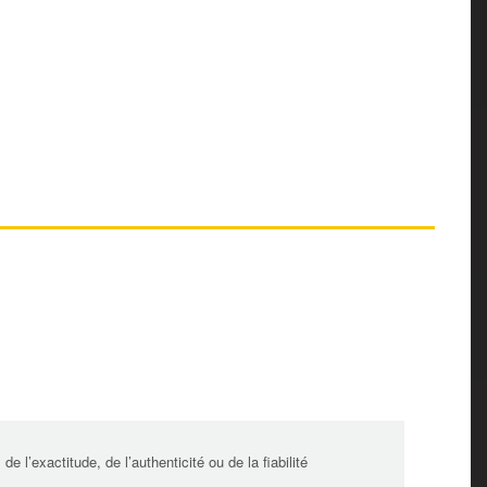
l’exactitude, de l’authenticité ou de la fiabilité