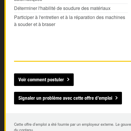
Déterminer l'habilité de soudure des matériaux
Participer à l'entretien et à la réparation des machines
à souder et à braser
Voir comment postuler
Signaler un problème avec cette offre d’emploi
Cette offre d’emploi a été fournie par un employeur externe. Le gouve
du contenu.