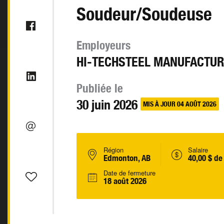
Soudeur/Soudeuse
Employeurs
HI-TECHSTEEL MANUFACTUR
Publiée le
30 juin 2026
MIS À JOUR 04 AOÛT 2026
Région
Salaire
Edmonton, AB
40,00 $ de
Date de fermeture
18 août 2026