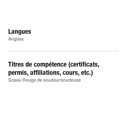
Langues
Anglais
Titres de compétence (certificats,
permis, affiliations, cours, etc.)
Sceau Rouge de soudeur/soudeuse