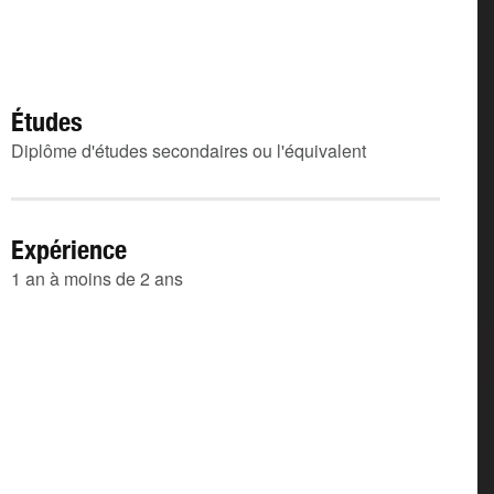
Études
Diplôme d'études secondaires ou l'équivalent
Expérience
1 an à moins de 2 ans