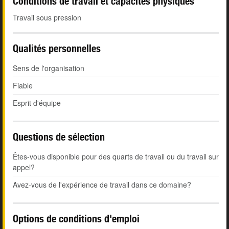
Conditions de travail et capacités physiques
Travail sous pression
Qualités personnelles
Sens de l'organisation
Fiable
Esprit d'équipe
Questions de sélection
Êtes-vous disponible pour des quarts de travail ou du travail sur
appel?
Avez-vous de l'expérience de travail dans ce domaine?
Options de conditions d'emploi