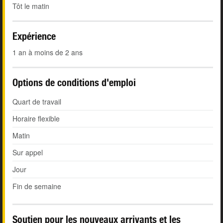
Tôt le matin
Expérience
1 an à moins de 2 ans
Options de conditions d'emploi
Quart de travail
Horaire flexible
Matin
Sur appel
Jour
Fin de semaine
Soutien pour les nouveaux arrivants et les