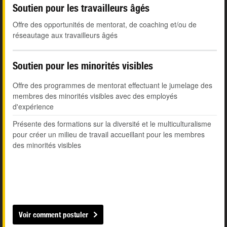
Soutien pour les travailleurs âgés
Offre des opportunités de mentorat, de coaching et/ou de
réseautage aux travailleurs âgés
Soutien pour les minorités visibles
Offre des programmes de mentorat effectuant le jumelage des
membres des minorités visibles avec des employés
d'expérience
Présente des formations sur la diversité et le multiculturalisme
pour créer un milieu de travail accueillant pour les membres
des minorités visibles
Voir comment postuler