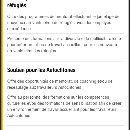
réfugiés
Offre des programmes de mentorat effectuant le jumelage de
nouveaux arrivants et/ou de réfugiés avec des employés
d'expérience
Présente des formations sur la diversité et le multiculturalisme
pour créer un milieu de travail accueillant pour les nouveaux
arrivants et/ou les réfugiés
Soutien pour les Autochtones
Offre des opportunités de mentorat, de coaching et/ou de
réseautage aux travailleurs Autochtones
Offre au personnel des formations sur les compétences
culturelles et/ou des formations de sensibilisation afin de créer
un environnement de travail accueillant pour les travailleurs
Autochtones