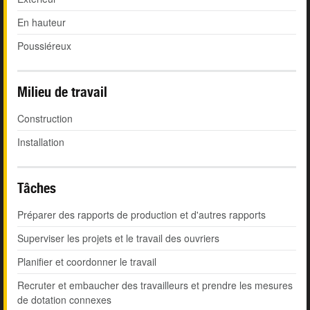
En hauteur
Poussiéreux
Milieu de travail
Construction
Installation
Tâches
Préparer des rapports de production et d'autres rapports
Superviser les projets et le travail des ouvriers
Planifier et coordonner le travail
Recruter et embaucher des travailleurs et prendre les mesures
de dotation connexes