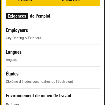
Exigences
de l'emploi
Employeurs
City Roofing & Exteriors
Langues
Anglais
Études
Diplôme d'études secondaires ou l'équivalent
Environnement de milieu de travail
Extérieur