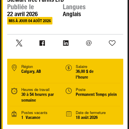
Publiée le
Langues
22 avril 2026
Anglais
MIS À JOUR 04 AOÛT 2026
Région
Salaire
Calgary, AB
36,00 $ de
l'heure
Heures de travail
Poste
30 à 54 heures par
Permanent Temps plein
semaine
Postes vacants
Date de fermeture
1 Vacance
18 août 2026