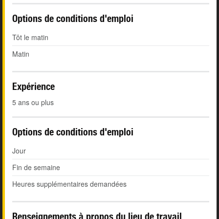
Options de conditions d'emploi
Tôt le matin
Matin
Expérience
5 ans ou plus
Options de conditions d'emploi
Jour
Fin de semaine
Heures supplémentaires demandées
Renseignements à propos du lieu de travail