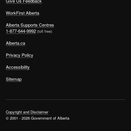
Give Us Feedback
WorkFirst Alberta
Alberta Supports Centres
1-877-644-9992
(toll free)
Alberta.ca
Privacy Policy
Accessibility
Sitemap
Copyright and Disclaimer
© 2001 - 2026 Government of Alberta