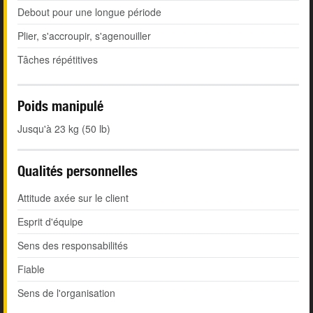
Debout pour une longue période
Plier, s'accroupir, s'agenouiller
Tâches répétitives
Poids manipulé
Jusqu'à 23 kg (50 lb)
Qualités personnelles
Attitude axée sur le client
Esprit d'équipe
Sens des responsabilités
Fiable
Sens de l'organisation