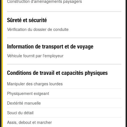
Construction d'aménagements paysagers
Sûreté et sécurité
Vérification du dossier de conduite
Information de transport et de voyage
Véhicule fournit par l'employeur
Conditions de travail et capacités physiques
Manipuler des charges lourdes
Physiquement exigeant
Dextérité manuelle
Souci du détail
Assis, debout et marcher