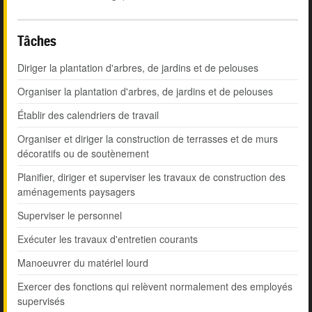
Tâches
Diriger la plantation d'arbres, de jardins et de pelouses
Organiser la plantation d'arbres, de jardins et de pelouses
Établir des calendriers de travail
Organiser et diriger la construction de terrasses et de murs
décoratifs ou de soutènement
Planifier, diriger et superviser les travaux de construction des
aménagements paysagers
Superviser le personnel
Exécuter les travaux d'entretien courants
Manoeuvrer du matériel lourd
Exercer des fonctions qui relèvent normalement des employés
supervisés