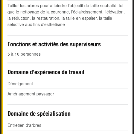
Tailler les arbres pour atteindre l'objectif de taille souhaité, tel
que le nettoyage de la couronne, l'éclaircissement, l'élévation,
la réduction, la restauration, la taille en espalier, la taille
sélective aux fins d'esthétisme
Fonctions et activités des superviseurs
5 à 10 personnes
Domaine d'expérience de travail
Déneigement
Aménagement paysager
Domaine de spécialisation
Entretien d'arbres