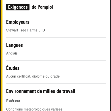
Exigences
de l'emploi
Employeurs
Stewart Tree Farms LTD
Langues
Anglais
Études
Aucun certificat, diplôme ou grade
Environnement de milieu de travail
Extérieur
Conditions météorologiques variées