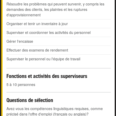
Résoudre les problèmes qui peuvent survenir, y compris les
demandes des clients, les plaintes et les ruptures
d'approvisionnement
Organiser et tenir un inventaire à jour
Superviser et coordonner les activités du personnel
Gérer l'encaisse
Effectuer des examens de rendement
Superviser le personnel ou l'équipe de travail
Fonctions et activités des superviseurs
5 à 10 personnes
Questions de sélection
Avez-vous les compétences linguistiques requises, comme
précisé dans l'offre d'emploi (français ou anglais)?