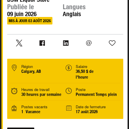
Publiée le
Langues
09 juin 2026
Anglais
MIS À JOUR 03 AOÛT 2026
Région
Salaire
Calgary, AB
36,50 $ de
l'heure
Heures de travail
Poste
30 heures par semaine
Permanent Temps plein
Postes vacants
Date de fermeture
1 Vacance
17 août 2026