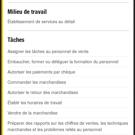
Milieu de travail
Établissement de services au détail
Tâches
Assigner les tâches au personnel de vente
Embaucher, former ou déléguer la formation du personnel
Autoriser les paiements par chèque
Commander les marchandises
Autoriser le retour des marchandises
Établir les horaires de travail
Vendre de la marchandise
Préparer des rapports sur les chiffres de ventes, les techniques
marchandes et les problèmes reliés au personnel