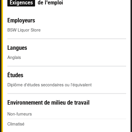
Exigences
de l'emploi
Employeurs
BSW Liquor Store
Langues
Anglais
Études
Diplôme d'études secondaires ou l'équivalent
Environnement de milieu de travail
Non-fumeurs
Climatisé