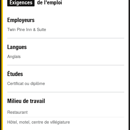
Exigences
de l'emploi
Employeurs
Twin Pine Inn & Suite
Langues
Anglais
Études
Certificat ou diplôme
Milieu de travail
Restaurant
Hôtel, motel, centre de villégiature