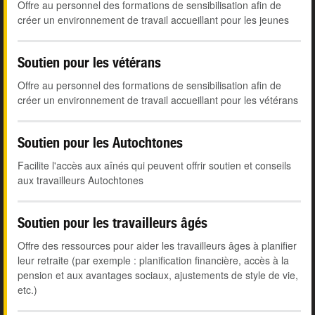
Offre au personnel des formations de sensibilisation afin de
créer un environnement de travail accueillant pour les jeunes
Soutien pour les vétérans
Offre au personnel des formations de sensibilisation afin de
créer un environnement de travail accueillant pour les vétérans
Soutien pour les Autochtones
Facilite l'accès aux aînés qui peuvent offrir soutien et conseils
aux travailleurs Autochtones
Soutien pour les travailleurs âgés
Offre des ressources pour aider les travailleurs âges à planifier
leur retraite (par exemple : planification financière, accès à la
pension et aux avantages sociaux, ajustements de style de vie,
etc.)