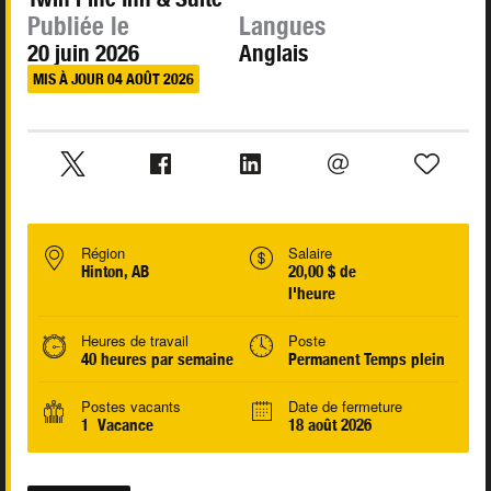
Publiée le
Langues
20 juin 2026
Anglais
MIS À JOUR 04 AOÛT 2026
Région
Salaire
Hinton, AB
20,00 $ de
l'heure
Heures de travail
Poste
40 heures par semaine
Permanent Temps plein
Postes vacants
Date de fermeture
1 Vacance
18 août 2026