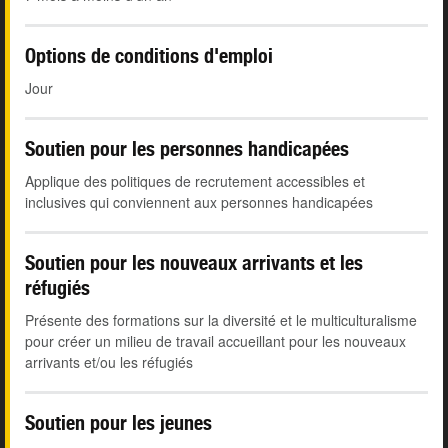
Options de conditions d'emploi
Jour
Soutien pour les personnes handicapées
Applique des politiques de recrutement accessibles et
inclusives qui conviennent aux personnes handicapées
Soutien pour les nouveaux arrivants et les
réfugiés
Présente des formations sur la diversité et le multiculturalisme
pour créer un milieu de travail accueillant pour les nouveaux
arrivants et/ou les réfugiés
Soutien pour les jeunes