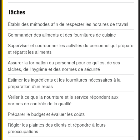
Tâches
Établir des méthodes afin de respecter les horaires de travail
Commander des aliments et des fournitures de cuisine
Superviser et coordonner les activités du personnel qui prépare
et répartit les aliments
Assurer la formation du personnel pour ce qui est de ses
tâches, de l'hygiène et des normes de sécurité
Estimer les ingrédients et les fournitures nécessaires à la
préparation d'un repas
Veiller à ce que la nourriture et le service répondent aux
normes de contrôle de la qualité
Préparer le budget et évaluer les coûts
Régler les plaintes des clients et répondre à leurs
préoccupations