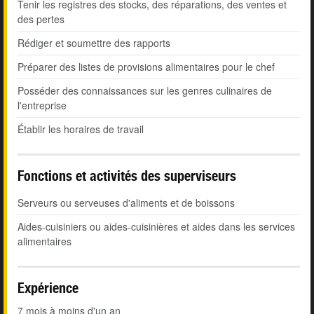
Tenir les registres des stocks, des réparations, des ventes et
des pertes
Rédiger et soumettre des rapports
Préparer des listes de provisions alimentaires pour le chef
Posséder des connaissances sur les genres culinaires de
l'entreprise
Établir les horaires de travail
Fonctions et activités des superviseurs
Serveurs ou serveuses d'aliments et de boissons
Aides-cuisiniers ou aides-cuisinières et aides dans les services
alimentaires
Expérience
7 mois à moins d'un an