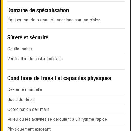
Domaine de spécialisation
Équipement de bureau et machines commerciales
Sûreté et sécurité
Cautionnable
Vérification de casier judiciaire
Conditions de travail et capacités physiques
Dextérité manuelle
Souci du détail
Coordination oeil-main
Milieu où les activités se déroulent à un rythme rapide
Physiquement exigeant