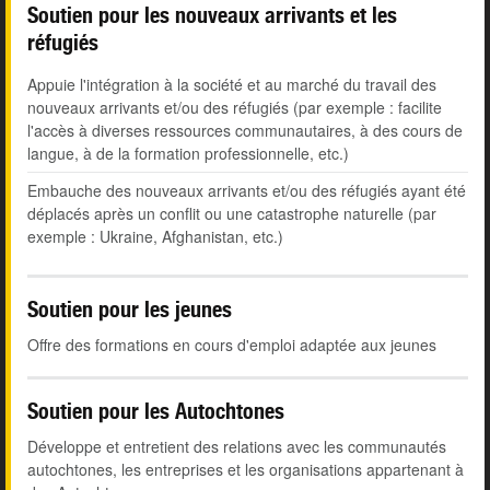
Soutien pour les nouveaux arrivants et les
réfugiés
Appuie l'intégration à la société et au marché du travail des
nouveaux arrivants et/ou des réfugiés (par exemple : facilite
l'accès à diverses ressources communautaires, à des cours de
langue, à de la formation professionnelle, etc.)
Embauche des nouveaux arrivants et/ou des réfugiés ayant été
déplacés après un conflit ou une catastrophe naturelle (par
exemple : Ukraine, Afghanistan, etc.)
Soutien pour les jeunes
Offre des formations en cours d'emploi adaptée aux jeunes
Soutien pour les Autochtones
Développe et entretient des relations avec les communautés
autochtones, les entreprises et les organisations appartenant à