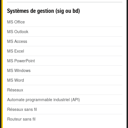
Systèmes de gestion (sig ou bd)
MS Office
MS Outlook
MS Access
MS Excel
MS PowerPoint
MS Windows
MS Word
Réseaux
Automate programmable industriel (API)
Réseaux sans fil
Routeur sans fil