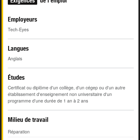
Exigences
de l'emploi
Employeurs
Tech-Eyes
Langues
Anglais
Études
Certificat ou diplôme d'un collège, d'un cégep ou d'un autre
établissement d'enseignement non universitaire d'un
programme d'une durée de 1 an à 2 ans
Milieu de travail
Réparation