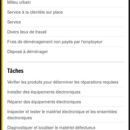
Milieu urbain
Service à la clientèle sur place
Service
Divers lieux de travail
Frais de déménagement non payés par l'employeur
Disposé à déménager
Tâches
Vérifier les produits pour déterminer les réparations requises
Installer des équipements électroniques
Réparer des équipements électroniques
Inspecter et tester le matériel électronique et les ensembles
électroniques
Diagnostiquer et localiser le matériel défectueux