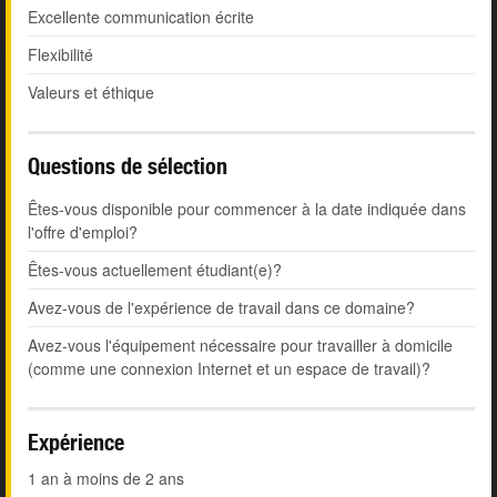
Excellente communication écrite
Flexibilité
Valeurs et éthique
Questions de sélection
Êtes-vous disponible pour commencer à la date indiquée dans
l'offre d'emploi?
Êtes-vous actuellement étudiant(e)?
Avez-vous de l'expérience de travail dans ce domaine?
Avez-vous l'équipement nécessaire pour travailler à domicile
(comme une connexion Internet et un espace de travail)?
Expérience
1 an à moins de 2 ans