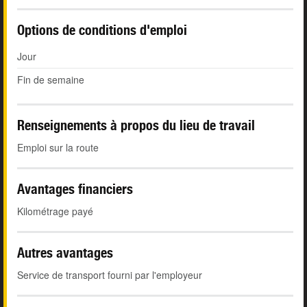
Options de conditions d'emploi
Jour
Fin de semaine
Renseignements à propos du lieu de travail
Emploi sur la route
Avantages financiers
Kilométrage payé
Autres avantages
Service de transport fourni par l'employeur