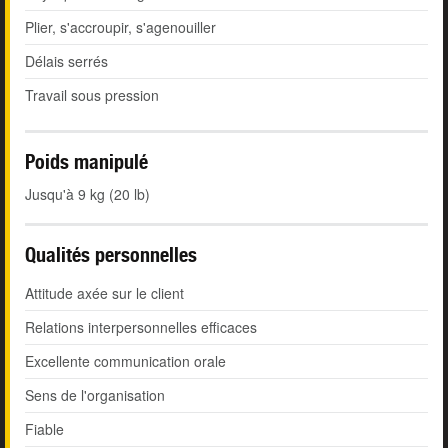
Plier, s'accroupir, s'agenouiller
Délais serrés
Travail sous pression
Poids manipulé
Jusqu'à 9 kg (20 lb)
Qualités personnelles
Attitude axée sur le client
Relations interpersonnelles efficaces
Excellente communication orale
Sens de l'organisation
Fiable