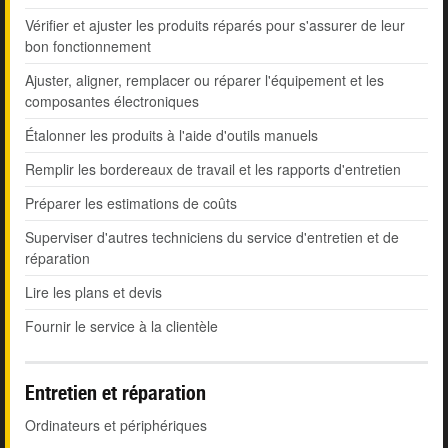
Vérifier et ajuster les produits réparés pour s'assurer de leur
bon fonctionnement
Ajuster, aligner, remplacer ou réparer l'équipement et les
composantes électroniques
Étalonner les produits à l'aide d'outils manuels
Remplir les bordereaux de travail et les rapports d'entretien
Préparer les estimations de coûts
Superviser d'autres techniciens du service d'entretien et de
réparation
Lire les plans et devis
Fournir le service à la clientèle
Entretien et réparation
Ordinateurs et périphériques