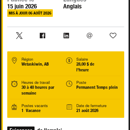
15 juin 2026
Anglais
MIS À JOUR 06 AOÛT 2026
Région
Salaire
Wetaskiwin, AB
28,00 $ de
l'heure
Heures de travail
Poste
30 à 40 heures par
Permanent Temps plein
semaine
Postes vacants
Date de fermeture
1 Vacance
21 août 2026