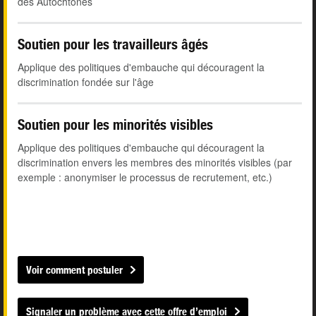
des Autochtones
Soutien pour les travailleurs âgés
Applique des politiques d'embauche qui découragent la
discrimination fondée sur l'âge
Soutien pour les minorités visibles
Applique des politiques d'embauche qui découragent la
discrimination envers les membres des minorités visibles (par
exemple : anonymiser le processus de recrutement, etc.)
Voir comment postuler
Signaler un problème avec cette offre d’emploi