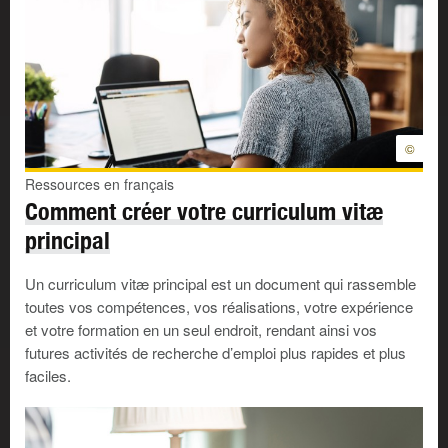
©
Ressources en français
Comment créer votre curriculum vitæ
principal
Un curriculum vitæ principal est un document qui rassemble
toutes vos compétences, vos réalisations, votre expérience
et votre formation en un seul endroit, rendant ainsi vos
futures activités de recherche d’emploi plus rapides et plus
faciles.