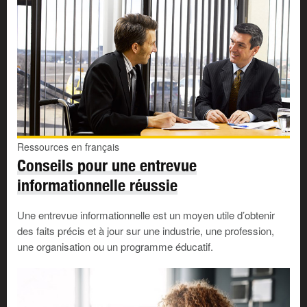
Ressources en français
Conseils pour une entrevue
informationnelle réussie
Une entrevue informationnelle est un moyen utile d’obtenir
des faits précis et à jour sur une industrie, une profession,
une organisation ou un programme éducatif.