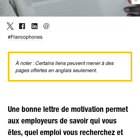
#Francophones
À noter : Certains liens peuvent mener à des
pages offertes en anglais seulement.
Une bonne lettre de motivation permet
aux employeurs de savoir qui vous
êtes, quel emploi vous recherchez et