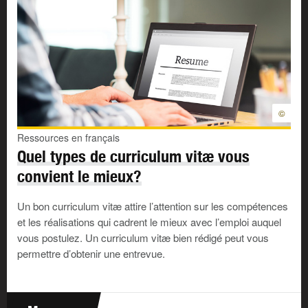
©
Ressources en français
Quel types de curriculum vitæ vous
convient le mieux?
Un bon curriculum vitæ attire l’attention sur les compétences
et les réalisations qui cadrent le mieux avec l’emploi auquel
vous postulez. Un curriculum vitæ bien rédigé peut vous
permettre d’obtenir une entrevue.