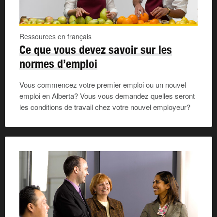
Ressources en français
Ce que vous devez savoir sur les
normes d’emploi
Vous commencez votre premier emploi ou un nouvel
emploi en Alberta? Vous vous demandez quelles seront
les conditions de travail chez votre nouvel employeur?