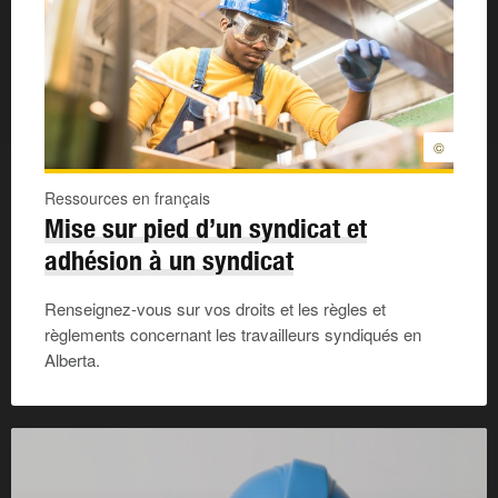
©
Ressources en français
Mise sur pied d’un syndicat et
adhésion à un syndicat
Renseignez-vous sur vos droits et les règles et
règlements concernant les travailleurs syndiqués en
Alberta.