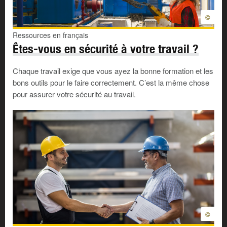
©
Ressources en français
Êtes-vous en sécurité à votre travail ?
Chaque travail exige que vous ayez la bonne formation et les
bons outils pour le faire correctement. C’est la même chose
pour assurer votre sécurité au travail.
©