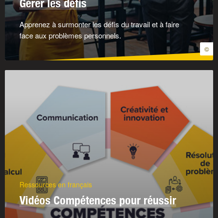
Gérer les défis
Apprenez à surmonter les défis du travail et à faire
face aux problèmes personnels.
©
Ressources en français
Vidéos Compétences pour réussir