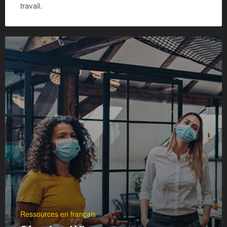
travail.
Ressources en français