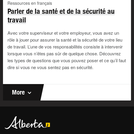
Ressources en français
Parler de la santé et de la sécurité au
travail
Avec votre superviseur et votre employeur, vous avez un
rôle à jouer pour assurer la santé et la sécurité de votre lieu
de travail. L’une de vos responsabilités consiste à intervenir
lorsque vous n’êtes pas sûr de quelque chose. Découvrez
les types de questions que vous pouvez poser et ce qu’il faut
dire si vous ne vous sentez pas en sécurité.
More