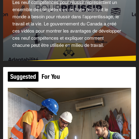
Les neuf compétences pour réussir représentent un
ensemble de compétences de base dont tout le
monde a besoin pour réussir dans l’apprentissage, le
travail et la vie. Le gouvernement du Canada a créé
ces vidéos pour montrer les avantages de développer
ces neuf compétences et expliquer comment
chacune peut être utilisée en milieu de travail.
Suggested
For You