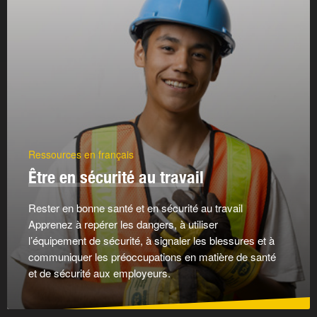
Ressources en français
Être en sécurité au travail
Rester en bonne santé et en sécurité au travail
Apprenez à repérer les dangers, à utiliser
l’équipement de sécurité, à signaler les blessures et à
communiquer les préoccupations en matière de santé
et de sécurité aux employeurs.