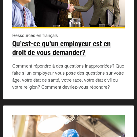
Ressources en français
Qu’est-ce qu’un employeur est en
droit de vous demander?
Comment répondre à des questions inappropriées? Que
faire si un employeur vous pose des questions sur votre
âge, votre état de santé, votre race, votre état civil ou
votre religion? Comment devriez-vous répondre?