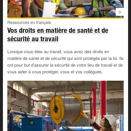
©
Ressources en français
Vos droits en matière de santé et de
sécurité au travail
Lorsque vous êtes au travail, vous avez des droits en
matière de santé et de sécurité qui sont protégés par la loi. Ils
ont pour but d’assurer la sécurité de votre lieu de travail et de
vous aider à vous protéger, vous et vos collègues.