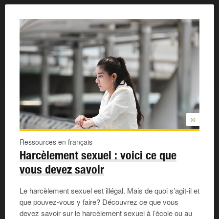
©
Ressources en français
Harcèlement sexuel : voici ce que
vous devez savoir
Le harcèlement sexuel est illégal. Mais de quoi s’agit-il et
que pouvez-vous y faire? Découvrez ce que vous
devez savoir sur le harcèlement sexuel à l’école ou au