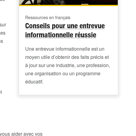
Ressources en français
sur
Conseils pour une entrevue
Les
informationnelle réussie
ns
Une entrevue informationnelle est un
moyen utile d’obtenir des faits précis et
à jour sur une industrie, une profession,
une organisation ou un programme
éducatif.
t
vous aider avec vos