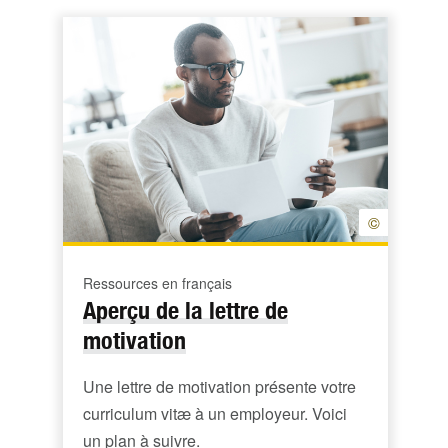
©
Ressources en français
Aperçu de la lettre de
motivation
Une lettre de motivation présente votre
curriculum vitæ à un employeur. Voici
un plan à suivre.