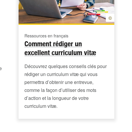
©
Ressources en français
Comment rédiger un
excellent curriculum vitæ
Découvrez quelques conseils clés pour
e
rédiger un curriculum vitæ qui vous
permettra d’obtenir une entrevue,
comme la façon d’utiliser des mots
d’action et la longueur de votre
curriculum vitæ.