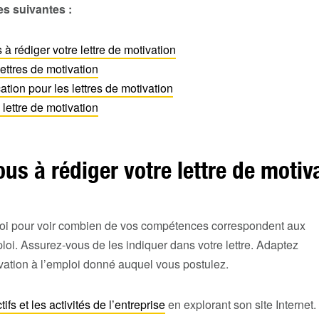
s suivantes :
à rédiger votre lettre de motivation
ettres de motivation
cation pour les lettres de motivation
lettre de motivation
us à rédiger votre lettre de motiv
ploi pour voir combien de vos compétences correspondent aux
oi. Assurez-vous de les indiquer dans votre lettre. Adaptez
vation à l’emploi donné auquel vous postulez.
fs et les activités de l’entreprise
en explorant son site Internet.