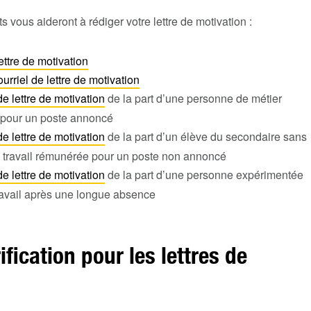
 vous aideront à rédiger votre lettre de motivation :
ettre de motivation
rriel de lettre de motivation
de lettre de motivation
de la part d’une personne de métier
 pour un poste annoncé
de lettre de motivation
de la part d’un élève du secondaire sans
 travail rémunérée pour un poste non annoncé
de lettre de motivation
de la part d’une personne expérimentée
travail après une longue absence
ification pour les lettres de