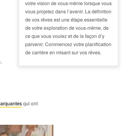
votre vision de vous-même lorsque vous
vous projetez dans l’avenir. La définition
de vos rêves est une étape essentielle
de votre exploration de vous-même, de
ce que vous voulez et de la façon d’y
parvenir. Commencez votre planification
de carrière en misant sur vos rêves.
,
marquantes
qui ont