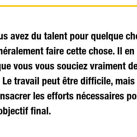
us avez du talent pour quelque ch
éralement faire cette chose. Il en
ue vous vous souciez vraiment de
 Le travail peut être difficile, mais 
nsacrer les efforts nécessaires p
objectif final.