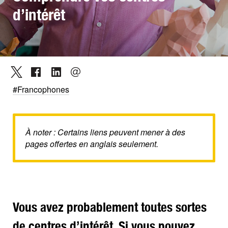
d’intérêt
#Francophones
À noter : Certains liens peuvent mener à des
pages offertes en anglais seulement.
Vous avez probablement toutes sortes
de centres d’intérêt. Si vous pouvez